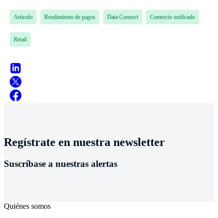
Artículo
Rendimiento de pagos
Data Connect
Comercio unificado
Retail
Regístrate en nuestra newsletter
Suscríbase a nuestras alertas
Quiénes somos