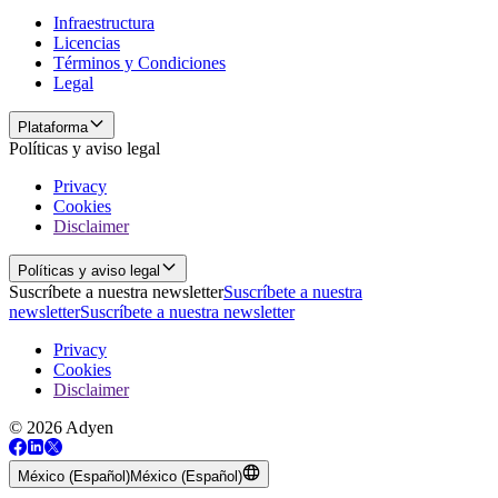
Infraestructura
Licencias
Términos y Condiciones
Legal
Plataforma
Políticas y aviso legal
Privacy
Cookies
Disclaimer
Políticas y aviso legal
Suscríbete a nuestra newsletter
Suscríbete a nuestra
newsletter
Suscríbete a nuestra newsletter
Privacy
Cookies
Disclaimer
© 2026 Adyen
México (Español)
México (Español)