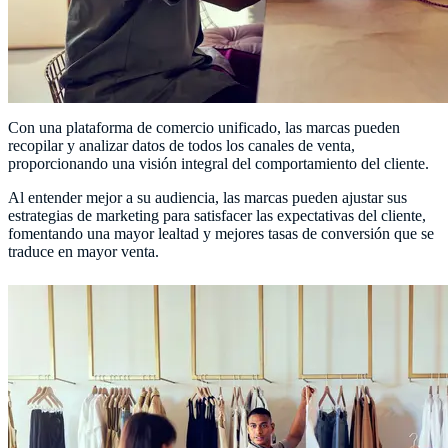
Con una plataforma de comercio unificado, las marcas pueden
recopilar y analizar datos de todos los canales de venta,
proporcionando una visión integral del comportamiento del cliente.
Al entender mejor a su audiencia, las marcas pueden ajustar sus
estrategias de marketing para satisfacer las expectativas del cliente,
fomentando una mayor lealtad y mejores tasas de conversión que se
traduce en mayor venta.