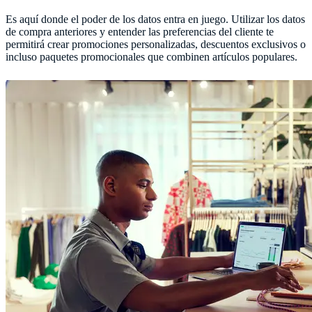
Es aquí donde el poder de los datos entra en juego. Utilizar los datos
de compra anteriores y entender las preferencias del cliente te
permitirá crear promociones personalizadas, descuentos exclusivos o
incluso paquetes promocionales que combinen artículos populares.