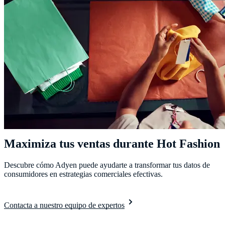
Maximiza tus ventas durante Hot Fashion
Descubre cómo Adyen puede ayudarte a transformar tus datos de
consumidores en estrategias comerciales efectivas.
Contacta a nuestro equipo de expertos