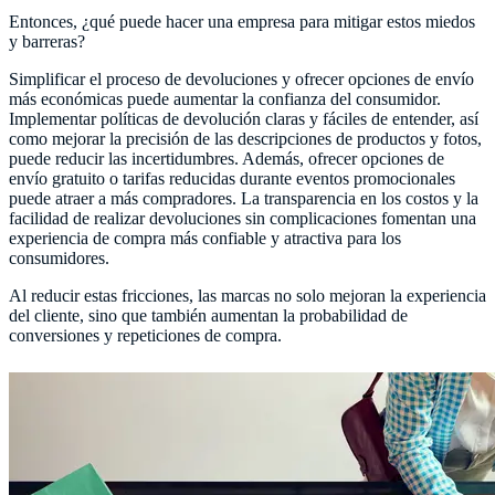
Entonces, ¿qué puede hacer una empresa para mitigar estos miedos
y barreras?
Simplificar el proceso de devoluciones y ofrecer opciones de envío
más económicas puede aumentar la confianza del consumidor.
Implementar políticas de devolución claras y fáciles de entender, así
como mejorar la precisión de las descripciones de productos y fotos,
puede reducir las incertidumbres. Además, ofrecer opciones de
envío gratuito o tarifas reducidas durante eventos promocionales
puede atraer a más compradores. La transparencia en los costos y la
facilidad de realizar devoluciones sin complicaciones fomentan una
experiencia de compra más confiable y atractiva para los
consumidores.
Al reducir estas fricciones, las marcas no solo mejoran la experiencia
del cliente, sino que también aumentan la probabilidad de
conversiones y repeticiones de compra.