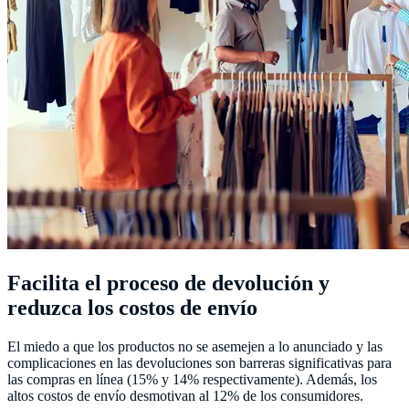
Facilita el proceso de devolución y
reduzca los costos de envío
El miedo a que los productos no se asemejen a lo anunciado y las
complicaciones en las devoluciones son barreras significativas para
las compras en línea (15% y 14% respectivamente). Además, los
altos costos de envío desmotivan al 12% de los consumidores​.