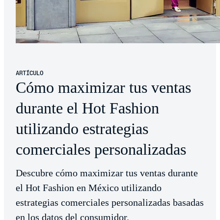
ARTÍCULO
Cómo maximizar tus ventas
durante el Hot Fashion
utilizando estrategias
comerciales personalizadas
Descubre cómo maximizar tus ventas durante
el Hot Fashion en México utilizando
estrategias comerciales personalizadas basadas
en los datos del consumidor.