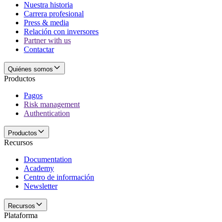
Nuestra historia
Carrera profesional
Press & media
Relación con inversores
Partner with us
Contactar
Quiénes somos
Productos
Pagos
Risk management
Authentication
Productos
Recursos
Documentation
Academy
Centro de información
Newsletter
Recursos
Plataforma