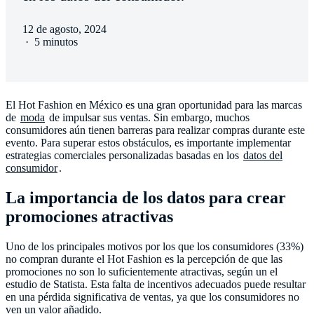
12 de agosto, 2024
·
5 minutos
El Hot Fashion en México es una gran oportunidad para las marcas
de
moda
de impulsar sus ventas. Sin embargo, muchos
consumidores aún tienen barreras para realizar compras durante este
evento. Para superar estos obstáculos, es importante implementar
estrategias comerciales personalizadas basadas en los
datos del
consumidor
.
La importancia de los datos para crear
promociones atractivas
Uno de los principales motivos por los que los consumidores (33%)
no compran durante el Hot Fashion es la percepción de que las
promociones no son lo suficientemente atractivas, según un el
estudio de Statista​​. Esta falta de incentivos adecuados puede resultar
en una pérdida significativa de ventas, ya que los consumidores no
ven un valor añadido.