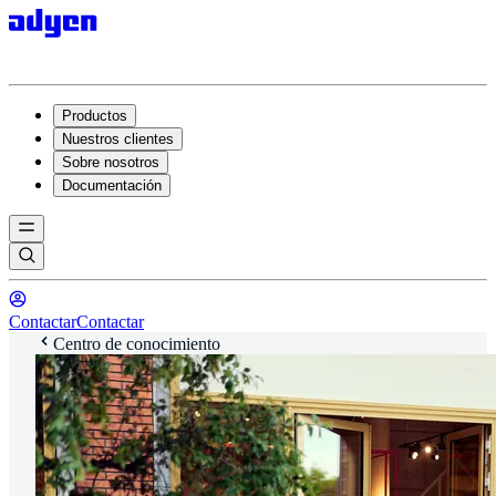
Productos
Nuestros clientes
Sobre nosotros
Documentación
Contactar
Contactar
Centro de conocimiento