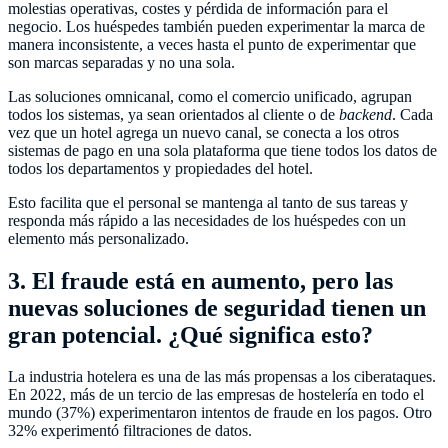
molestias operativas, costes y pérdida de información para el
negocio. Los huéspedes también pueden experimentar la marca de
manera inconsistente, a veces hasta el punto de experimentar que
son marcas separadas y no una sola.
Las soluciones omnicanal, como el comercio unificado, agrupan
todos los sistemas, ya sean orientados al cliente o de
backend
. Cada
vez que un hotel agrega un nuevo canal, se conecta a los otros
sistemas de pago en una sola plataforma que tiene todos los datos de
todos los departamentos y propiedades del hotel.
Esto facilita que el personal se mantenga al tanto de sus tareas y
responda más rápido a las necesidades de los huéspedes con un
elemento más personalizado.
3. El fraude está en aumento, pero las
nuevas soluciones de seguridad tienen un
gran potencial. ¿Qué significa esto?
La industria hotelera es una de las más propensas a los ciberataques.
En 2022, más de un tercio de las empresas de hostelería en todo el
mundo (37%) experimentaron intentos de fraude en los pagos. Otro
32% experimentó filtraciones de datos.