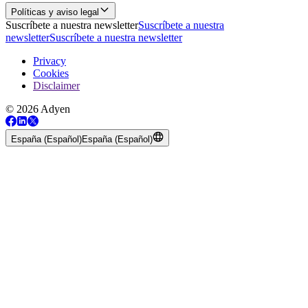
Políticas y aviso legal
Suscríbete a nuestra newsletter
Suscríbete a nuestra
newsletter
Suscríbete a nuestra newsletter
Privacy
Cookies
Disclaimer
© 2026 Adyen
España (Español)
España (Español)