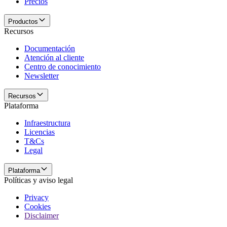
Precios
Productos
Recursos
Documentación
Atención al cliente
Centro de conocimiento
Newsletter
Recursos
Plataforma
Infraestructura
Licencias
T&Cs
Legal
Plataforma
Políticas y aviso legal
Privacy
Cookies
Disclaimer