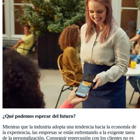
¿Qué podemos esperar del futuro?
Mientras que la industria adopta una tendencia hacia la economía de
la experiencia, las empresas se están enfrentando a la exigente tarea
de la personalización. Conseguir repercusión con los clientes no es