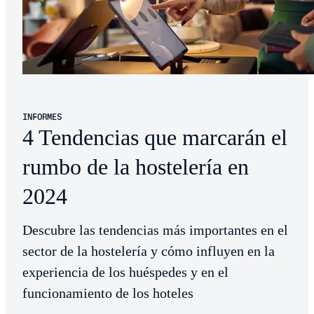
INFORMES
4 Tendencias que marcarán el
rumbo de la hostelería en
2024
Descubre las tendencias más importantes en el
sector de la hostelería y cómo influyen en la
experiencia de los huéspedes y en el
funcionamiento de los hoteles