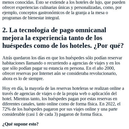
menos conocidas. Esto se extiende a los hoteles de lujo, que pueden
ofrecer experiencias culinarias únicas y personalizadas, como, por
ejemplo, conceptos gastronómicos de la granja a la mesa o
programas de bienestar integral.
2. La tecnología de pago omnicanal
mejora la experiencia tanto de los
huéspedes como de los hoteles. ¿Por qué?
Atrás quedaron los días en que los huéspedes sólo podían reservar
habitaciones llamando o recurriendo a agencias de viajes y en los
que sólo podían pagar su estancia en persona. En el año 2000,
ofrecer reservas por Internet aún se consideraba revolucionario,
ahora es lo de siempre.
Hoy en día, la mayoría de las reservas hoteleras se realizan online a
través de agencias de viajes o de la propia web o aplicación del
hotel. Mientras tanto, los huéspedes pagan por estas reservas en
diferentes canales, tanto online como de forma física. En 2022, el
72% de los huéspedes pagaron por sus viajes online y una parte
considerable (casi 1 de cada 3) pagaron de forma física.
¿Qué supone esto?