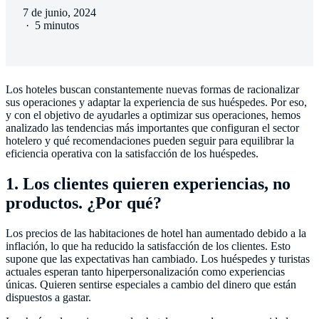
7 de junio, 2024
·
5 minutos
Los hoteles buscan constantemente nuevas formas de racionalizar
sus operaciones y adaptar la experiencia de sus huéspedes. Por eso,
y con el objetivo de ayudarles a optimizar sus operaciones, hemos
analizado las tendencias más importantes que configuran el sector
hotelero y qué recomendaciones pueden seguir para equilibrar la
eficiencia operativa con la satisfacción de los huéspedes.
1. Los clientes quieren experiencias, no
productos. ¿Por qué?
Los precios de las habitaciones de hotel han aumentado debido a la
inflación, lo que ha reducido la satisfacción de los clientes. Esto
supone que las expectativas han cambiado. Los huéspedes y turistas
actuales esperan tanto hiperpersonalización como experiencias
únicas. Quieren sentirse especiales a cambio del dinero que están
dispuestos a gastar.