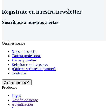
Regístrate en nuestra newsletter
Suscríbase a nuestras alertas
Quiénes somos
Nuestra historia
Carrera profesional
Prensa y medios
Relación con inversores
¿Quieres ser nuestro partner?
Contactar
Quiénes somos
Productos
Pagos
Gestión de riesgo
Autenticación