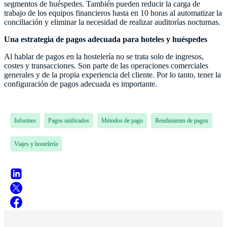
segmentos de huéspedes. También pueden reducir la carga de
trabajo de los equipos financieros hasta en 10 horas al automatizar la
conciliación y eliminar la necesidad de realizar auditorías nocturnas.
Una estrategia de pagos adecuada para hoteles y huéspedes
Al hablar de pagos en la hostelería no se trata solo de ingresos,
costes y transacciones. Son parte de las operaciones comerciales
generales y de la propia experiencia del cliente. Por lo tanto, tener la
configuración de pagos adecuada es importante.
Informes
Pagos unificados
Métodos de pago
Rendimiento de pagos
Viajes y hostelería