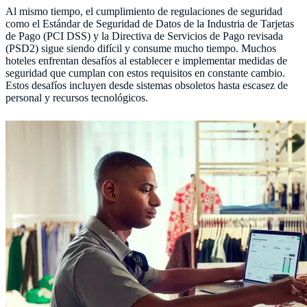
Al mismo tiempo, el cumplimiento de regulaciones de seguridad
como el Estándar de Seguridad de Datos de la Industria de Tarjetas
de Pago (PCI DSS) y la Directiva de Servicios de Pago revisada
(PSD2) sigue siendo difícil y consume mucho tiempo. Muchos
hoteles enfrentan desafíos al establecer e implementar medidas de
seguridad que cumplan con estos requisitos en constante cambio.
Estos desafíos incluyen desde sistemas obsoletos hasta escasez de
personal y recursos tecnológicos.