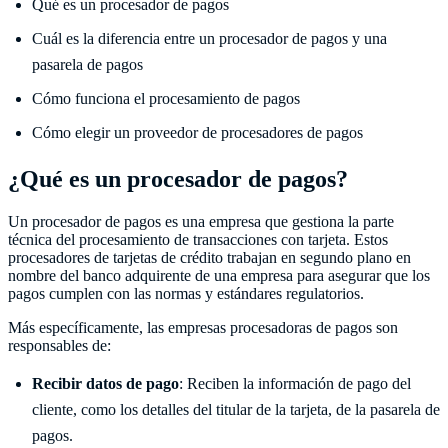
Qué es un procesador de pagos
Cuál es la diferencia entre un procesador de pagos y una
pasarela de pagos
Cómo funciona el procesamiento de pagos
Cómo elegir un proveedor de procesadores de pagos
¿Qué es un procesador de pagos?
Un procesador de pagos es una empresa que gestiona la parte
técnica del procesamiento de transacciones con tarjeta. Estos
procesadores de tarjetas de crédito trabajan en segundo plano en
nombre del banco adquirente de una empresa para asegurar que los
pagos cumplen con las normas y estándares regulatorios.
Más específicamente, las empresas procesadoras de pagos son
responsables de:
Recibir datos de pago
: Reciben la información de pago del
cliente, como los detalles del titular de la tarjeta, de la pasarela de
pagos.