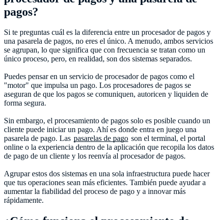
pagos?
Si te preguntas cuál es la diferencia entre un procesador de pagos y
una pasarela de pagos, no eres el único. A menudo, ambos servicios
se agrupan, lo que significa que con frecuencia se tratan como un
único proceso, pero, en realidad, son dos sistemas separados.
Puedes pensar en un servicio de procesador de pagos como el
"motor" que impulsa un pago. Los procesadores de pagos se
aseguran de que los pagos se comuniquen, autoricen y liquiden de
forma segura.
Sin embargo, el procesamiento de pagos solo es posible cuando un
cliente puede iniciar un pago. Ahí es donde entra en juego una
pasarela de pago. Las
pasarelas de pago
son el terminal, el portal
online o la experiencia dentro de la aplicación que recopila los datos
de pago de un cliente y los reenvía al procesador de pagos.
Agrupar estos dos sistemas en una sola infraestructura puede hacer
que tus operaciones sean más eficientes. También puede ayudar a
aumentar la fiabilidad del proceso de pago y a innovar más
rápidamente.