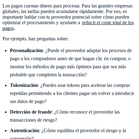
Los pagos cuestan dinero para procesar. Para las grandes empresas
globales, las tarifas pueden acumularse rápidamente. Por eso, es
importante hablar con tu proveedor potencial sobre cómo pueden
optimizar el procesamiento y ayudarte a
reducir el coste total de los
pagos
.
Por ejemplo, haz preguntas sobre:
Personalización
: ¿Puede el proveedor adaptar los procesos de
pago a los compradores antes de que hagan clic en comprar, o
mostrar los métodos de pago más óptimos para que sea más
probable que completen la transacción?
Tokenización
: ¿Puedes usar tokens para acelerar las compras
repetidas permitiendo a los clientes pagar sin volver a introducir
sus datos de pago?
Detección de fraude
: ¿Cómo reconoce el proveedor las
transacciones de riesgo?
Autenticación
: ¿Cómo equilibra el proveedor el riesgo y la
conversión?