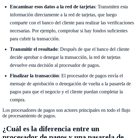
Encaminar esos datos a la red de tarjetas
: Transmiten esta
información directamente a la red de tarjetas, que luego
comparte con el banco del cliente para realizar las verificaciones
necesarias. Por ejemplo, comprobar si hay fondos suficientes
para cubrir la transacción.
Transmitir el resultado
: Después de que el banco del cliente
decide aprobar o denegar la transacción, la red de tarjetas
devuelve esta decisión al procesador de pagos.
Finalizar la transacción
: El procesador de pagos envía el
mensaje de aprobación o denegación de vuelta a la pasarela de
pagos para que el negocio y el cliente puedan completar la
compra.
Los procesadores de pagos son actores principales en todo el flujo
de procesamiento de pagos.
¿Cuál es la diferencia entre un
procesador de pagos y una pasarela de