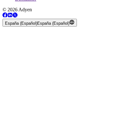
© 2026 Adyen
España (Español)
España (Español)