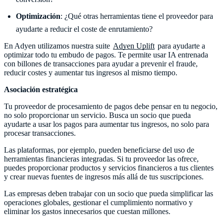
Optimización
:
¿Qué otras herramientas tiene el proveedor para
ayudarte a reducir el coste de enrutamiento?
En Adyen utilizamos nuestra suite
Adyen Uplift
para ayudarte a
optimizar todo tu embudo de pagos. Te permite usar IA entrenada
con billones de transacciones para ayudar a prevenir el fraude,
reducir costes y aumentar tus ingresos al mismo tiempo.
Asociación estratégica
Tu proveedor de procesamiento de pagos debe pensar en tu negocio,
no solo proporcionar un servicio. Busca un socio que pueda
ayudarte a usar los pagos para aumentar tus ingresos, no solo para
procesar transacciones.
Las plataformas, por ejemplo, pueden beneficiarse del uso de
herramientas financieras integradas. Si tu proveedor las ofrece,
puedes proporcionar productos y servicios financieros a tus clientes
y crear nuevas fuentes de ingresos más allá de tus suscripciones.
Las empresas deben trabajar con un socio que pueda simplificar las
operaciones globales, gestionar el cumplimiento normativo y
eliminar los gastos innecesarios que cuestan millones.