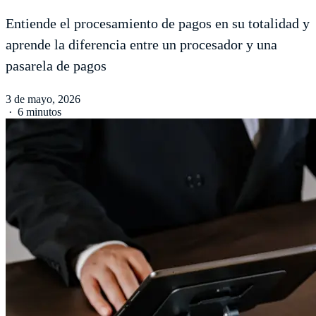
Entiende el procesamiento de pagos en su totalidad y
aprende la diferencia entre un procesador y una
pasarela de pagos
3 de mayo, 2026
·
6 minutos