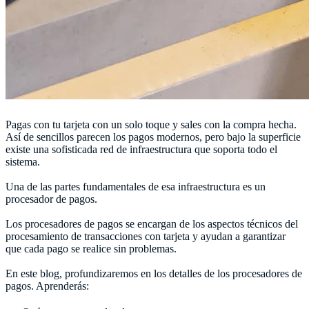
Pagas con tu tarjeta con un solo toque y sales con la compra hecha.
Así de sencillos parecen los pagos modernos, pero bajo la superficie
existe una sofisticada red de infraestructura que soporta todo el
sistema.
Una de las partes fundamentales de esa infraestructura es un
procesador de pagos.
Los procesadores de pagos se encargan de los aspectos técnicos del
procesamiento de transacciones con tarjeta y ayudan a garantizar
que cada pago se realice sin problemas.
En este blog, profundizaremos en los detalles de los procesadores de
pagos. Aprenderás: