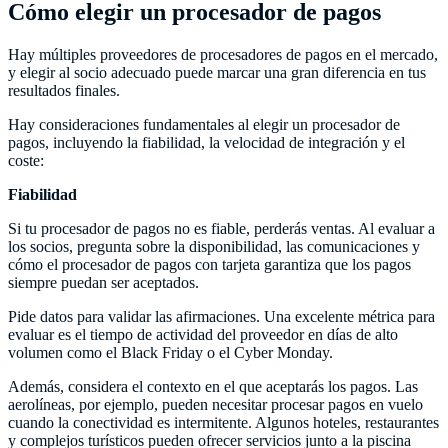
Cómo elegir un procesador de pagos
Hay múltiples proveedores de procesadores de pagos en el mercado,
y elegir al socio adecuado puede marcar una gran diferencia en tus
resultados finales.
Hay consideraciones fundamentales al elegir un procesador de
pagos, incluyendo la fiabilidad, la velocidad de integración y el
coste:
Fiabilidad
Si tu procesador de pagos no es fiable, perderás ventas. Al evaluar a
los socios, pregunta sobre la disponibilidad, las comunicaciones y
cómo el procesador de pagos con tarjeta garantiza que los pagos
siempre puedan ser aceptados.
Pide datos para validar las afirmaciones. Una excelente métrica para
evaluar es el tiempo de actividad del proveedor en días de alto
volumen como el Black Friday o el Cyber Monday.
Además, considera el contexto en el que aceptarás los pagos. Las
aerolíneas, por ejemplo, pueden necesitar procesar pagos en vuelo
cuando la conectividad es intermitente. Algunos hoteles, restaurantes
y complejos turísticos pueden ofrecer servicios junto a la piscina