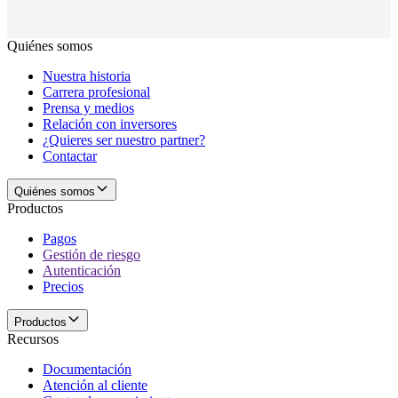
Quiénes somos
Nuestra historia
Carrera profesional
Prensa y medios
Relación con inversores
¿Quieres ser nuestro partner?
Contactar
Quiénes somos
Productos
Pagos
Gestión de riesgo
Autenticación
Precios
Productos
Recursos
Documentación
Atención al cliente