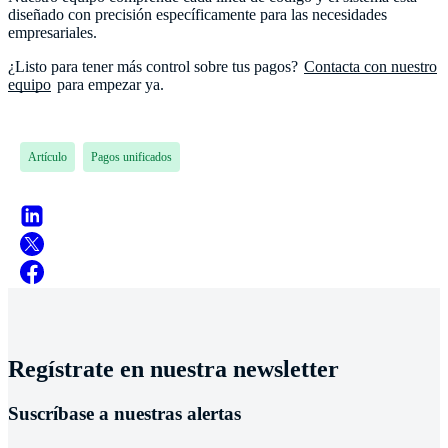
diseñado con precisión específicamente para las necesidades
empresariales.
¿Listo para tener más control sobre tus pagos?
Contacta con nuestro
equipo
para empezar ya.
Artículo
Pagos unificados
Regístrate en nuestra newsletter
Suscríbase a nuestras alertas