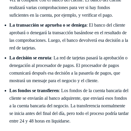
realizará varias comprobaciones para ver si hay fondos
suficientes en la cuenta, por ejemplo, y verificar el pago.
La transacción se aprueba o se deniega
: El banco del cliente
aprobará o denegará la transacción basándose en el resultado de
las comprobaciones. Luego, el banco devolverá esa decisión a la
red de tarjetas.
La decisión se enruta
: La red de tarjetas pasará la aprobación o
denegación al procesador de pagos. El procesador de pagos
comunicará después esa decisión a la pasarela de pagos, que
mostrará un mensaje para el negocio y el cliente.
Los fondos se transfieren
: Los fondos de la cuenta bancaria del
cliente se enviarán al banco adquirente, que enviará esos fondos
a la cuenta bancaria del negocio. La transferencia normalmente
se inicia antes del final del día, pero todo el proceso podría tardar
entre 24 y 48 horas en liquidarse.