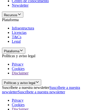
Centro de conocimiento
Newsletter
Recursos
Plataforma
Infraestructura
Licencias
T&Cs
Legal
Plataforma
Políticas y aviso legal
Privacy
Cookies
Disclaimer
Políticas y aviso legal
Suscríbete a nuestra newsletter
Suscríbete a nuestra
newsletter
Suscríbete a nuestra newsletter
Privacy
Cookies
Disclaimer