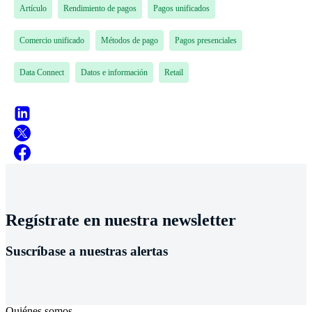
Artículo
Rendimiento de pagos
Pagos unificados
Comercio unificado
Métodos de pago
Pagos presenciales
Data Connect
Datos e información
Retail
Regístrate en nuestra newsletter
Suscríbase a nuestras alertas
Quiénes somos