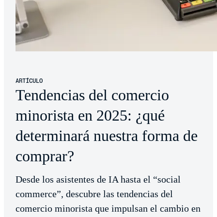
ARTÍCULO
Tendencias del comercio
minorista en 2025: ¿qué
determinará nuestra forma de
comprar?
Desde los asistentes de IA hasta el “social
commerce”, descubre las tendencias del
comercio minorista que impulsan el cambio en