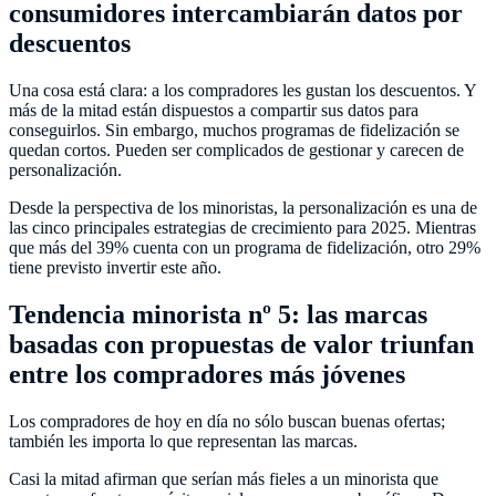
consumidores intercambiarán datos por
descuentos
Una cosa está clara: a los compradores les gustan los descuentos. Y
más de la mitad están dispuestos a compartir sus datos para
conseguirlos. Sin embargo, muchos programas de fidelización se
quedan cortos. Pueden ser complicados de gestionar y carecen de
personalización.
Desde la perspectiva de los minoristas, la personalización es una de
las cinco principales estrategias de crecimiento para 2025. Mientras
que más del 39% cuenta con un programa de fidelización, otro 29%
tiene previsto invertir este año.
Tendencia minorista nº 5: las marcas
basadas con propuestas de valor triunfan
entre los compradores más jóvenes
Los compradores de hoy en día no sólo buscan buenas ofertas;
también les importa lo que representan las marcas.
Casi la mitad afirman que serían más fieles a un minorista que