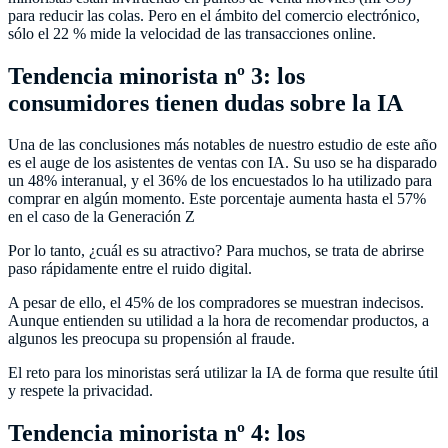
para reducir las colas. Pero en el ámbito del comercio electrónico,
sólo el 22 % mide la velocidad de las transacciones online.
Tendencia minorista nº 3: los
consumidores tienen dudas sobre la IA
Una de las conclusiones más notables de nuestro estudio de este año
es el auge de los asistentes de ventas con IA. Su uso se ha disparado
un 48% interanual, y el 36% de los encuestados lo ha utilizado para
comprar en algún momento. Este porcentaje aumenta hasta el 57%
en el caso de la Generación Z
Por lo tanto, ¿cuál es su atractivo? Para muchos, se trata de abrirse
paso rápidamente entre el ruido digital.
A pesar de ello, el 45% de los compradores se muestran indecisos.
Aunque entienden su utilidad a la hora de recomendar productos, a
algunos les preocupa su propensión al fraude.
El reto para los minoristas será utilizar la IA de forma que resulte útil
y respete la privacidad.
Tendencia minorista nº 4: los