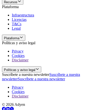
Recursos
Plataforma
Infraestructura
Licencias
T&Cs
Legal
Plataforma
Políticas y aviso legal
Privacy
Cookies
Disclaimer
Políticas y aviso legal
Suscríbete a nuestra newsletter
Suscríbete a nuestra
newsletter
Suscríbete a nuestra newsletter
Privacy
Cookies
Disclaimer
© 2026 Adyen