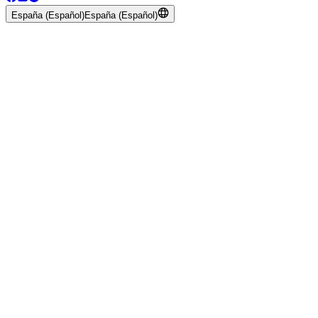
España (Español)
España (Español)