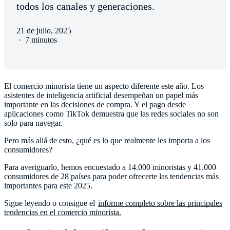
todos los canales y generaciones.
21 de julio, 2025
·
7 minutos
El comercio minorista tiene un aspecto diferente este año. Los
asistentes de inteligencia artificial desempeñan un papel más
importante en las decisiones de compra. Y el pago desde
aplicaciones como TikTok demuestra que las redes sociales no son
solo para navegar.
Pero más allá de esto, ¿qué es lo que realmente les importa a los
consumidores?
Para averiguarlo, hemos encuestado a 14.000 minoristas y 41.000
consumidores de 28 países para poder ofrecerte las tendencias más
importantes para este 2025.
Sigue leyendo o consigue el
informe completo sobre las principales
tendencias en el comercio minorista.