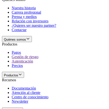
Nuestra historia
Carrera profesional
Prensa y medios
Relación con inversores
¿Quieres ser nuestro partner?
Contactar
Quiénes somos
Productos
Pagos
Gestión de riesgo
Autenticación
Precios
Productos
Recursos
Documentación
Atención al cliente
Centro de conocimiento
Newsletter