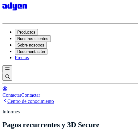
Productos
Nuestros clientes
Sobre nosotros
Documentación
Precios
Contactar
Contactar
Centro de conocimiento
Informes
Pagos recurrentes y 3D Secure