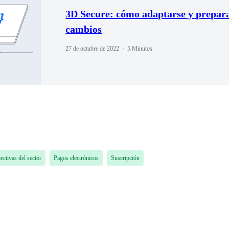
3D Secure: cómo adaptarse y prepara
cambios
27 de octubre de 2022
5 Minutos
ectivas del sector
Pagos electrónicos
Suscripción