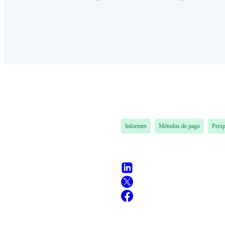
Informes
Métodos de pago
Persp