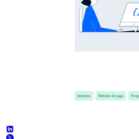
Informes
Métodos de pago
Persp