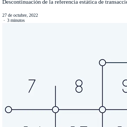
Descontinuación de la referencia estática de transacci
27 de octubre, 2022
·
3 minutos