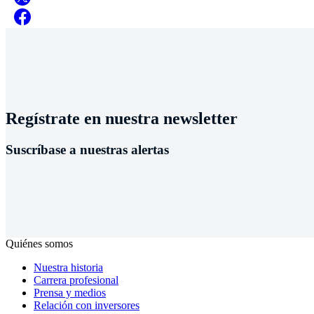
Regístrate en nuestra newsletter
Suscríbase a nuestras alertas
Quiénes somos
Nuestra historia
Carrera profesional
Prensa y medios
Relación con inversores