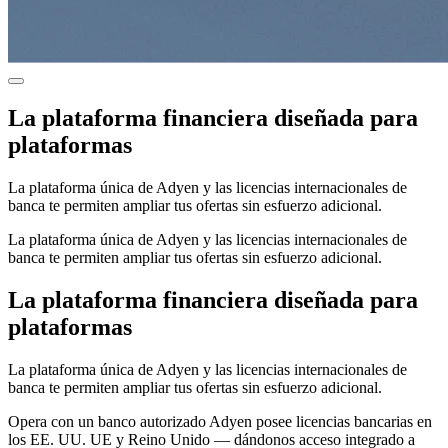
La plataforma financiera diseñada para
plataformas
La plataforma única de Adyen y las licencias internacionales de
banca te permiten ampliar tus ofertas sin esfuerzo adicional.
La plataforma única de Adyen y las licencias internacionales de
banca te permiten ampliar tus ofertas sin esfuerzo adicional.
La plataforma financiera diseñada para
plataformas
La plataforma única de Adyen y las licencias internacionales de
banca te permiten ampliar tus ofertas sin esfuerzo adicional.
Opera con un banco autorizado
Adyen posee licencias bancarias en
los EE. UU. UE y Reino Unido — dándonos acceso integrado a