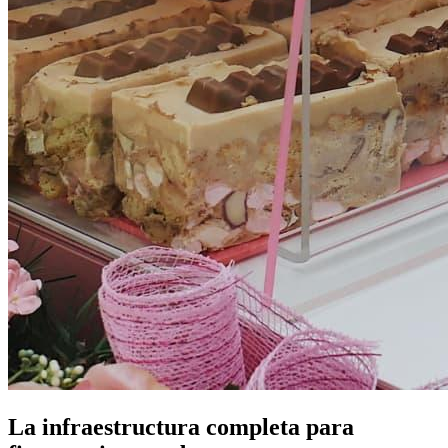
La infraestructura completa para