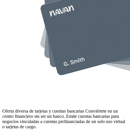
Oferta diversa de tarjetas y cuentas bancarias
Conviértete en un
centro financiero sin ser un banco. Emite cuentas bancarias para
negocios vinculadas a cuentas prefinanciadas de un solo uso virtual
o tarjetas de cargo.