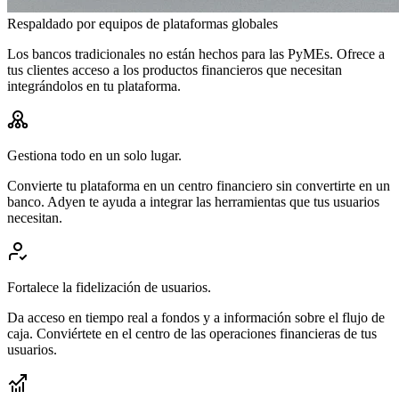
Respaldado por equipos de plataformas globales
Los bancos tradicionales no están hechos para las PyMEs.
Ofrece
a
tus
clientes
acceso
a
los
productos
financieros
que
necesitan
integrándolos
en
tu
plataforma.
Gestiona todo en un solo lugar.
Convierte tu plataforma en un centro financiero sin convertirte en un
banco. Adyen te ayuda a integrar las herramientas que tus usuarios
necesitan.
Fortalece la fidelización de usuarios.
Da acceso en tiempo real a fondos y a información sobre el flujo de
caja. Conviértete en el centro de las operaciones financieras de tus
usuarios.