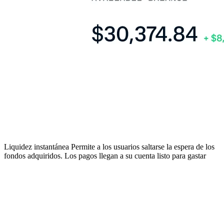
Liquidez instantánea
Permite a los usuarios saltarse la espera de los
fondos adquiridos. Los pagos llegan a su cuenta listo para gastar