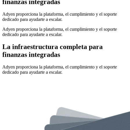
finanzas integradas
Adyen proporciona la plataforma, el cumplimiento y el soporte
dedicado para ayudarte a escalar.
Adyen proporciona la plataforma, el cumplimiento y el soporte
dedicado para ayudarte a escalar.
La infraestructura completa para
finanzas integradas
Adyen proporciona la plataforma, el cumplimiento y el soporte
dedicado para ayudarte a escalar.