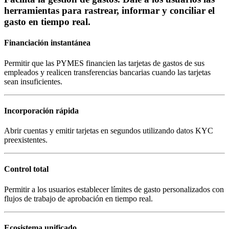
herramientas para rastrear, informar y conciliar el
gasto en tiempo real.
Financiación instantánea
Permitir que las PYMES financien las tarjetas de gastos de sus
empleados y realicen transferencias bancarias cuando las tarjetas
sean insuficientes.
Incorporación rápida
Abrir cuentas y emitir tarjetas en segundos utilizando datos KYC
preexistentes.
Control total
Permitir a los usuarios establecer límites de gasto personalizados con
flujos de trabajo de aprobación en tiempo real.
Ecosistema unificado