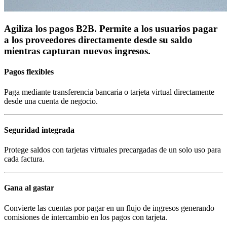
Agiliza los pagos B2B. Permite a los usuarios pagar
a los proveedores directamente desde su saldo
mientras capturan nuevos ingresos.
Pagos flexibles
Paga mediante transferencia bancaria o tarjeta virtual directamente
desde una cuenta de negocio.
Seguridad integrada
Protege saldos con tarjetas virtuales precargadas de un solo uso para
cada factura.
Gana al gastar
Convierte las cuentas por pagar en un flujo de ingresos generando
comisiones de intercambio en los pagos con tarjeta.