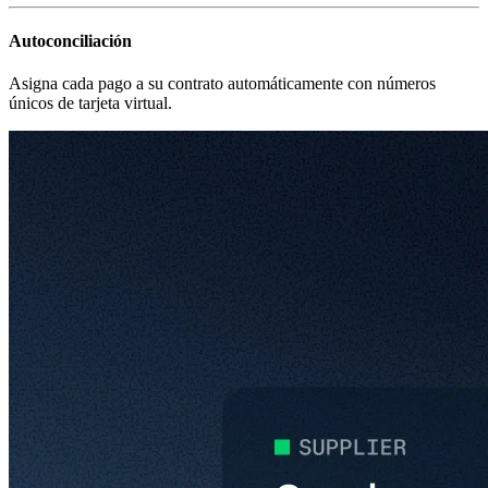
Autoconciliación
Asigna cada pago a su contrato automáticamente con números
únicos de tarjeta virtual.