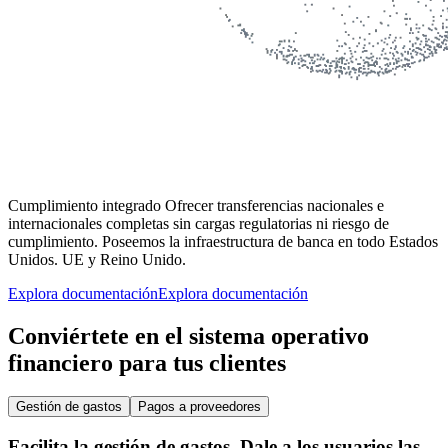
Cumplimiento integrado
Ofrecer transferencias nacionales e
internacionales completas sin cargas regulatorias ni riesgo de
cumplimiento. Poseemos la infraestructura de banca en todo Estados
Unidos. UE y Reino Unido.
Explora documentación
Explora documentación
Conviértete en el sistema operativo
financiero para tus clientes
Gestión de gastos
Pagos a proveedores
Facilita la gestión de gastos. Dale a los usuarios las