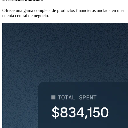
Ofrece una gama completa de productos financieros anclada en una
cuenta central de negocio.