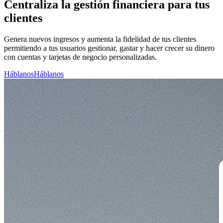
Centraliza la gestión financiera para tus
clientes
Genera nuevos ingresos y aumenta la fidelidad de tus clientes
permitiendo a tus usuarios gestionar, gastar y hacer crecer su dinero
con cuentas y tarjetas de negocio personalizadas.
Háblanos
Háblanos