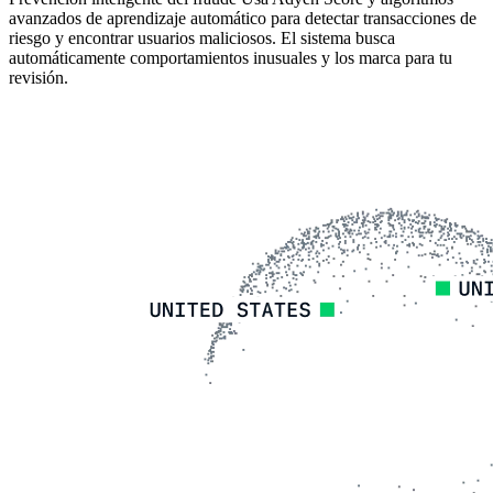
avanzados de aprendizaje automático para detectar transacciones de
riesgo y encontrar usuarios maliciosos. El sistema busca
automáticamente comportamientos inusuales y los marca para tu
revisión.