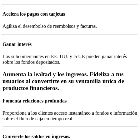
Acelera los pagos con tarjetas
Agiliza el desembolso de reembolsos y facturas.
Ganar interés
Los subcomerciantes en EE. UU. y la UE pueden ganar interés
sobre los fondos depositados.
Aumenta la lealtad y los ingresos. Fideliza a tus
usuarios al convertirte en su ventanilla única de
productos financieros.
Fomenta relaciones profundas
Proporciona a los clientes acceso instantáneo a fondos e información
sobre el flujo de caja en tiempo real.
Convierte los saldos en ingresos.