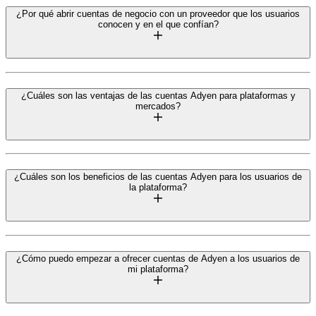
¿Por qué abrir cuentas de negocio con un proveedor que los usuarios
conocen y en el que confían?
¿Cuáles son las ventajas de las cuentas Adyen para plataformas y
mercados?
¿Cuáles son los beneficios de las cuentas Adyen para los usuarios de
la plataforma?
¿Cómo puedo empezar a ofrecer cuentas de Adyen a los usuarios de
mi plataforma?