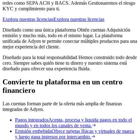
redes como SEPA ACH y BACS. Además Gestionaremos el riesgo
KYC y cumplimiento para ti.
Explora nuestras licencias
Explora nuestras licencias
Diseñado como una única plataforma
Obtén cuentas Adquisición
emisión y mucho más, todo en el mismo lugar. La plataforma
unificada de Adyen te permite conectar múltiples productos para una
mejor experiencia del cliente.
Diseñado para la total responsabilidad
Hemos construido todo desde
cero. Siempre sabes quién tiene tu dinero y nuestro sistema está
diseñado para ofrecer una experiencia fluida.
Convierte tu plataforma en un centro
financiero
Las cuentas forman parte de la oferta más amplia de finanzas
integradas de Adyen.
Pagos integrados
Acepta, procesa y liquida pagos en todo el
mundo y en todos los canales de venta.
Emisión embebida
Ofrece tarjetas físicas y virtuales de marca
y luego gana ingresos por intercambio.