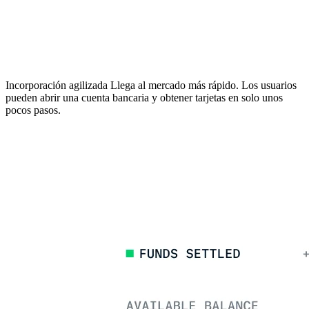
Incorporación agilizada
Llega al mercado más rápido. Los usuarios
pueden abrir una cuenta bancaria y obtener tarjetas en solo unos
pocos pasos.