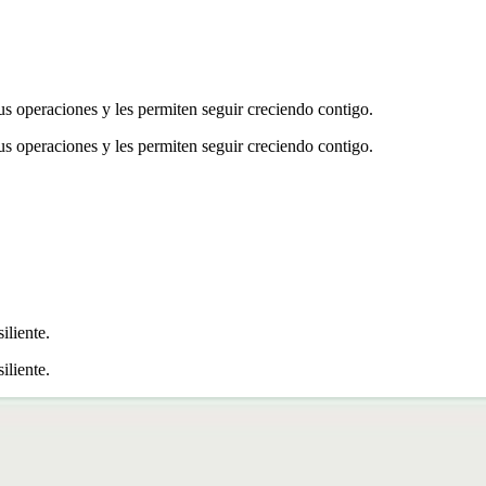
sus operaciones y les permiten seguir creciendo contigo.
sus operaciones y les permiten seguir creciendo contigo.
iliente.
iliente.