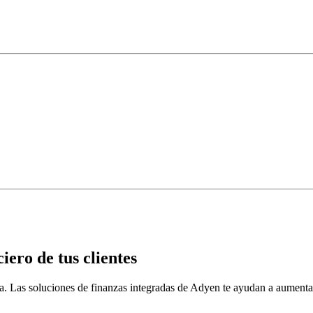
iero de tus clientes
rca. Las soluciones de finanzas integradas de Adyen te ayudan a aumentar