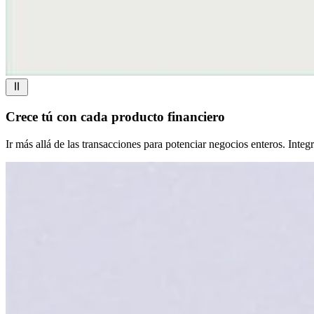
Crece tú con cada producto financiero
Ir más allá de las transacciones para potenciar negocios enteros. Integ