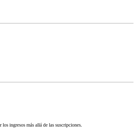
 los ingresos más allá de las suscripciones.