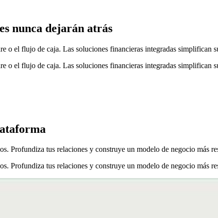
tes nunca dejarán atrás
e o el flujo de caja. Las soluciones financieras integradas simplifican 
e o el flujo de caja. Las soluciones financieras integradas simplifican 
lataforma
dos. Profundiza tus relaciones y construye un modelo de negocio más res
dos. Profundiza tus relaciones y construye un modelo de negocio más res