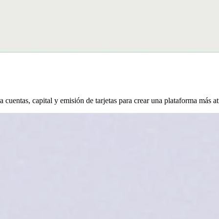
ra cuentas, capital y emisión de tarjetas para crear una plataforma más at