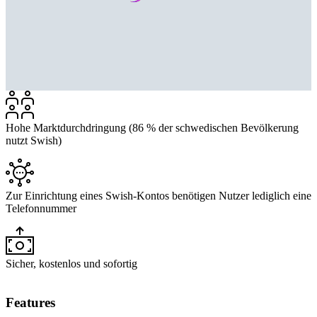
Hohe Marktdurchdringung (86 % der schwedischen Bevölkerung
nutzt Swish)
Zur Einrichtung eines Swish-Kontos benötigen Nutzer lediglich eine
Telefonnummer
Sicher, kostenlos und sofortig
Features