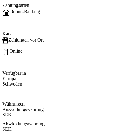
Zahlungsarten
Online-Banking
Kanal
Zahlungen vor Ort
Online
Verfügbar in
Europa
Schweden
Währungen
Auszahlungswährung
SEK
Abwicklungswährung
SEK