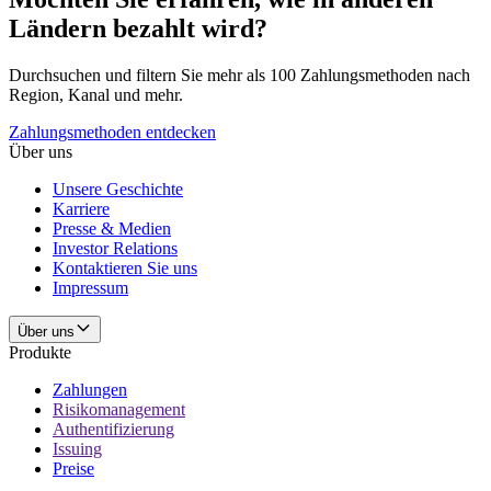
Ländern bezahlt wird?
Durchsuchen und filtern Sie mehr als 100 Zahlungsmethoden nach
Region, Kanal und mehr.
Zahlungsmethoden entdecken
Über uns
Unsere Geschichte
Karriere
Presse & Medien
Investor Relations
Kontaktieren Sie uns
Impressum
Über uns
Produkte
Zahlungen
Risikomanagement
Authentifizierung
Issuing
Preise