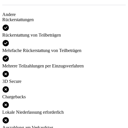
Andere
Rückerstattungen
Rückerstattung von Teilbeträgen
Mehrfache Rückerstattung von Teilbeträgen
Mehrere Teilzahlungen per Einzugsverfahren
3D Secure
Chargebacks
Lokale Niederlassung erforderlich
Auszahlung am Verkaufstag