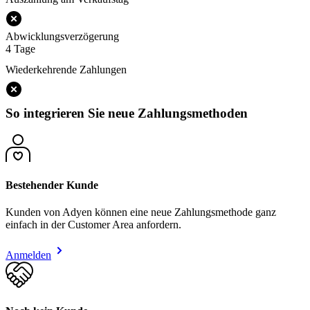
Abwicklungsverzögerung
4 Tage
Wiederkehrende Zahlungen
So integrieren Sie neue Zahlungsmethoden
Bestehender Kunde
Kunden von Adyen können eine neue Zahlungsmethode ganz
einfach in der Customer Area anfordern.
Anmelden