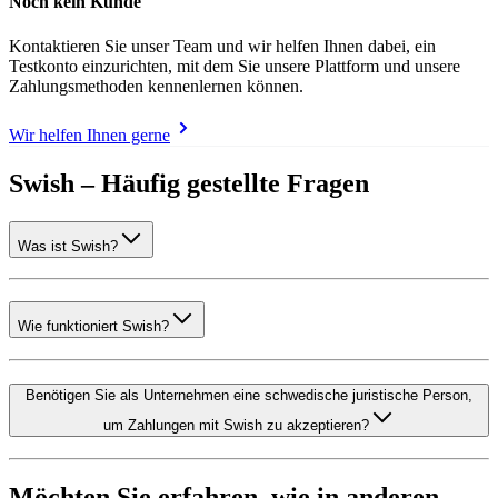
Noch kein Kunde
Kontaktieren Sie unser Team und wir helfen Ihnen dabei, ein
Testkonto einzurichten, mit dem Sie unsere Plattform und unsere
Zahlungsmethoden kennenlernen können.
Wir helfen Ihnen gerne
Swish – Häufig gestellte Fragen
Was ist Swish?
Wie funktioniert Swish?
Benötigen Sie als Unternehmen eine schwedische juristische Person,
um Zahlungen mit Swish zu akzeptieren?
Möchten Sie erfahren, wie in anderen