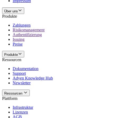
Impressum
Über uns
Produkte
Zahlungen
Risikomanagement
Authentifizierung
Issuing
Preise
Produkte
Ressourcen
Dokumentation
Support
Adyen Knowledge Hub
Newsletter
Ressourcen
Plattform
Infrastruktur
Lizenzen
AGB