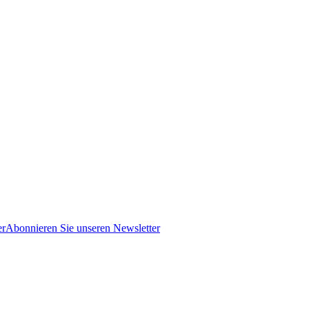
er
Abonnieren Sie unseren Newsletter