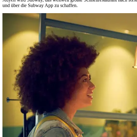
und über die Subway App zu schaffen.