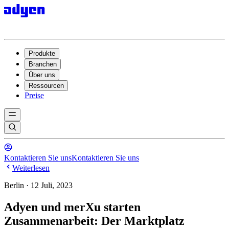
Produkte
Branchen
Über uns
Ressourcen
Preise
Kontaktieren Sie uns
Kontaktieren Sie uns
Weiterlesen
Berlin · 12 Juli, 2023
Adyen und merXu starten
Zusammenarbeit: Der Marktplatz