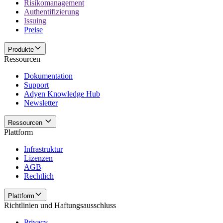
Risikomanagement
Authentifizierung
Issuing
Preise
Produkte
Ressourcen
Dokumentation
Support
Adyen Knowledge Hub
Newsletter
Ressourcen
Plattform
Infrastruktur
Lizenzen
AGB
Rechtlich
Plattform
Richtlinien und Haftungsausschluss
Privacy