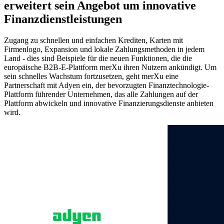
erweitert sein Angebot um innovative
Finanzdienstleistungen
Zugang zu schnellen und einfachen Krediten, Karten mit
Firmenlogo, Expansion und lokale Zahlungsmethoden in jedem
Land - dies sind Beispiele für die neuen Funktionen, die die
europäische B2B-E-Plattform merXu ihren Nutzern ankündigt. Um
sein schnelles Wachstum fortzusetzen, geht merXu eine
Partnerschaft mit Adyen ein, der bevorzugten Finanztechnologie-
Plattform führender Unternehmen, das alle Zahlungen auf der
Plattform abwickeln und innovative Finanzierungsdienste anbieten
wird.