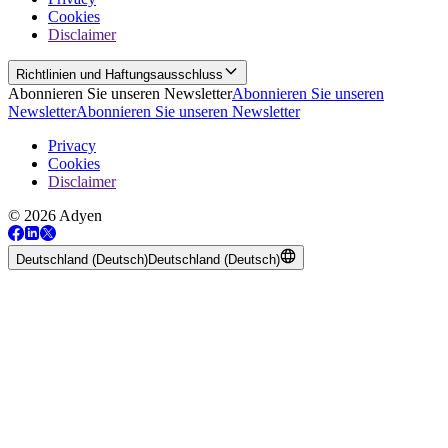
Cookies
Disclaimer
Richtlinien und Haftungsausschluss
Abonnieren Sie unseren Newsletter
Abonnieren Sie unseren
Newsletter
Abonnieren Sie unseren Newsletter
Privacy
Cookies
Disclaimer
© 2026 Adyen
Deutschland (Deutsch)
Deutschland (Deutsch)