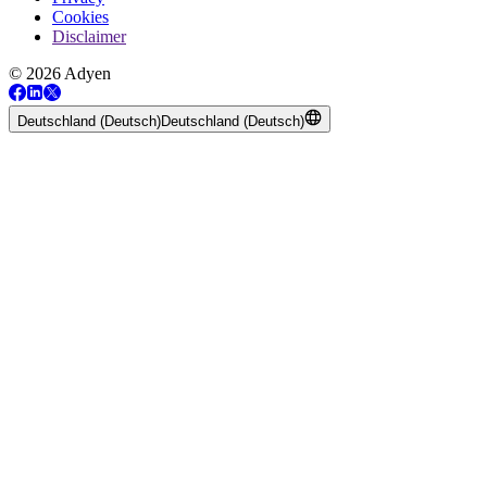
Cookies
Disclaimer
© 2026 Adyen
Deutschland (Deutsch)
Deutschland (Deutsch)