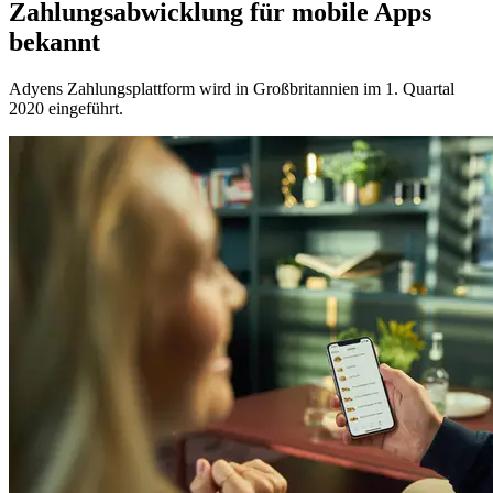
Zahlungsabwicklung für mobile Apps
bekannt
Adyens Zahlungsplattform wird in Großbritannien im 1. Quartal
2020 eingeführt.