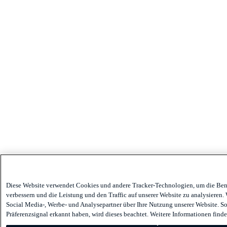
Diese Website verwendet Cookies und andere Tracker-Technologien, um die Ben
verbessern und die Leistung und den Traffic auf unserer Website zu analysieren.
Social Media-, Werbe- und Analysepartner über Ihre Nutzung unserer Website. Sol
Präferenzsignal erkannt haben, wird dieses beachtet. Weitere Informationen finde