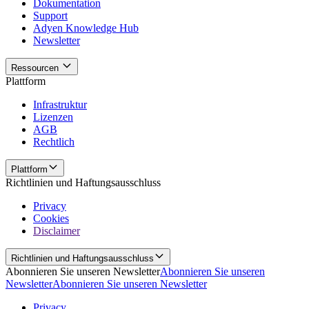
Dokumentation
Support
Adyen Knowledge Hub
Newsletter
Ressourcen
Plattform
Infrastruktur
Lizenzen
AGB
Rechtlich
Plattform
Richtlinien und Haftungsausschluss
Privacy
Cookies
Disclaimer
Richtlinien und Haftungsausschluss
Abonnieren Sie unseren Newsletter
Abonnieren Sie unseren
Newsletter
Abonnieren Sie unseren Newsletter
Privacy