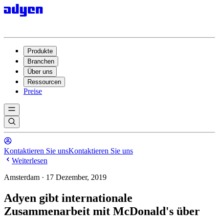
Produkte
Branchen
Über uns
Ressourcen
Preise
Kontaktieren Sie uns
Kontaktieren Sie uns
Weiterlesen
Amsterdam · 17 Dezember, 2019
Adyen gibt internationale
Zusammenarbeit mit McDonald's über