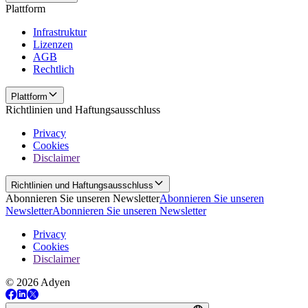
Plattform
Infrastruktur
Lizenzen
AGB
Rechtlich
Plattform
Richtlinien und Haftungsausschluss
Privacy
Cookies
Disclaimer
Richtlinien und Haftungsausschluss
Abonnieren Sie unseren Newsletter
Abonnieren Sie unseren
Newsletter
Abonnieren Sie unseren Newsletter
Privacy
Cookies
Disclaimer
© 2026 Adyen