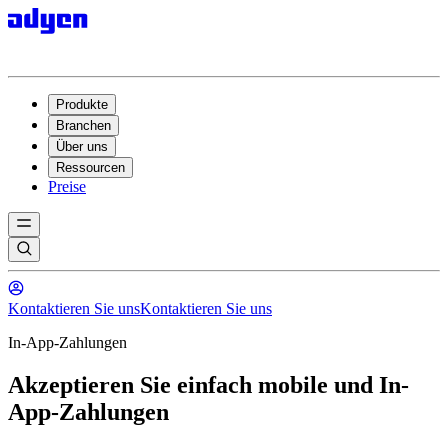
Produkte
Branchen
Über uns
Ressourcen
Preise
Kontaktieren Sie uns
Kontaktieren Sie uns
In-App-Zahlungen
Akzeptieren Sie einfach mobile und In-
App-Zahlungen