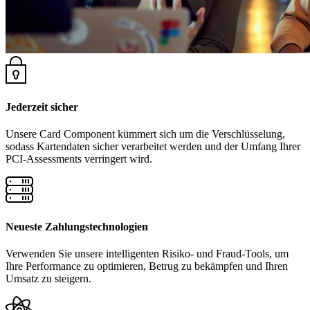
Jederzeit sicher
Unsere Card Component kümmert sich um die Verschlüsselung,
sodass Kartendaten sicher verarbeitet werden und der Umfang Ihrer
PCI-Assessments verringert wird.
Neueste Zahlungstechnologien
Verwenden Sie unsere intelligenten Risiko- und Fraud-Tools, um
Ihre Performance zu optimieren, Betrug zu bekämpfen und Ihren
Umsatz zu steigern.