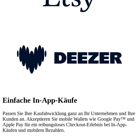
Einfache In-App-Käufe
Passen Sie Ihre Kaufabwicklung ganz an Ihr Unternehmen und Ihre
Kunden an. Akzeptieren Sie mobile Wallets wie Google Pay™️ und
Apple Pay für ein reibungsloses Checkout-Erlebnis bei In-App-
Käufen und mobilem Bezahlen.