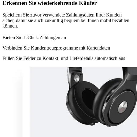
Erkennen Sie wiederkehrende Käufer
Speichern Sie zuvor verwendete Zahlungsdaten Ihrer Kunden
sicher, damit sie auch zukünftig bequem bei Ihnen mobil bezahlen
können.
Bieten Sie 1-Click-Zahlungen an
Verbinden Sie Kundentreueprogramme mit Kartendaten
Füllen Sie Felder zu Kontakt- und Lieferdetails automatisch aus