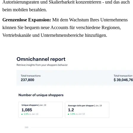
Autorisierungsraten und Skalierbarkeit konzentrieren - und das auch
beim mobilen bezahlen.
Grenzenlose Expansion:
Mit dem Wachstum Ihres Unternehmens
können Sie bequem neue Accounts für verschiedene Regionen,
Vertriebskanäle und Unternehmensbereiche hinzufügen.