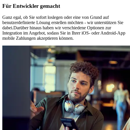
Für Entwickler gemacht
Ganz egal, ob Sie sofort loslegen oder eine von Grund auf
benutzerdefinierte Lösung erstellen möchten - wir unterstützen Sie
dabei.Darüber hinaus haben wir verschiedene Optionen zur
Integration im Angebot, sodass Sie in Ihrer iOS- oder Android-App
mobile Zahlungen akzeptieren können.