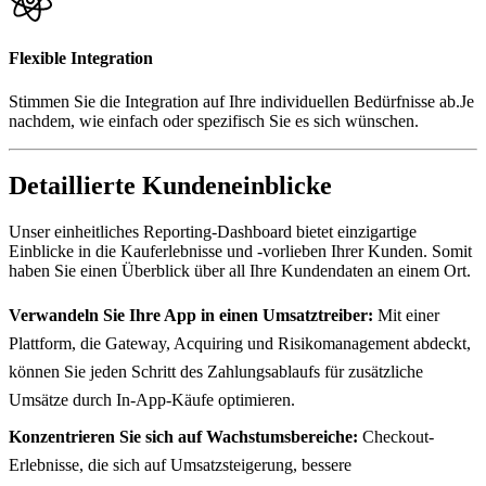
Flexible Integration
Stimmen Sie die Integration auf Ihre individuellen Bedürfnisse ab.Je
nachdem, wie einfach oder spezifisch Sie es sich wünschen.
Detaillierte Kundeneinblicke
Unser einheitliches Reporting-Dashboard bietet einzigartige
Einblicke in die Kauferlebnisse und -vorlieben Ihrer Kunden. Somit
haben Sie einen Überblick über all Ihre Kundendaten an einem Ort.
Verwandeln Sie Ihre App in einen Umsatztreiber:
Mit einer
Plattform, die Gateway, Acquiring und Risikomanagement abdeckt,
können Sie jeden Schritt des Zahlungsablaufs für zusätzliche
Umsätze durch In-App-Käufe optimieren.
Konzentrieren Sie sich auf Wachstumsbereiche:
Checkout-
Erlebnisse, die sich auf Umsatzsteigerung, bessere