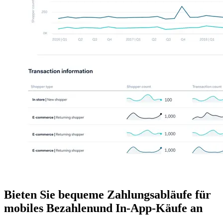
Bieten Sie bequeme Zahlungsabläufe für
mobiles Bezahlenund In-App-Käufe an