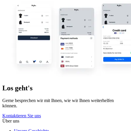
Los geht's
Gerne besprechen wir mit Ihnen, wie wir Ihnen weiterhelfen
können.
Kontaktieren Sie uns
Über uns
Unsere Geschichte