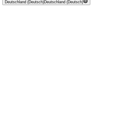
Deutschland (Deutsch)
Deutschland (Deutsch)