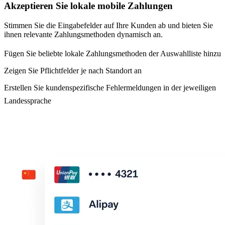
Akzeptieren Sie lokale mobile Zahlungen
Stimmen Sie die Eingabefelder auf Ihre Kunden ab und bieten Sie
ihnen relevante Zahlungsmethoden dynamisch an.
Fügen Sie beliebte lokale Zahlungsmethoden der Auswahlliste hinzu
Zeigen Sie Pflichtfelder je nach Standort an
Erstellen Sie kundenspezifische Fehlermeldungen in der jeweiligen
Landessprache