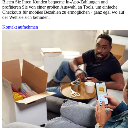
Bieten Sie Ihren Kunden bequeme In-App-Zahlungen und
profitieren Sie von einer großen Auswahl an Tools, um einfache
Checkouts für mobiles Bezahlen zu ermöglichen - ganz egal wo auf
der Welt sie sich befinden.
Kontakt aufnehmen