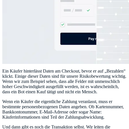
Ein Käufer hinterlässt Daten am Checkout, bevor er auf „Bezahlen“
klickt. Einige dieser Daten sind für unsere Risikobewertung wichtig.
Wenn wir zum Beispiel sehen, dass alle Felder mit unmenschlich
hoher Geschwindigkeit ausgefüllt werden, ist es wahrscheinlich,
dass ein Bot einen Kauf tätigt und nicht ein Mensch.
Wenn ein Käufer die eigentliche Zahlung veranlasst, muss er
bestimmte personenbezogenen Daten angeben. Ob Kartennummer,
Bankkontonummer, E-Mail-Adresse oder sogar Name:
Käuferinformationen sind Teil der Zahlungsabwicklung.
Und dann gibt es noch die Transaktion selbst. Wir leiten die