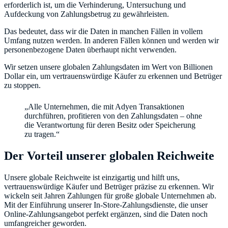
erforderlich ist, um die Verhinderung, Untersuchung und
Aufdeckung von Zahlungsbetrug zu gewährleisten.
Das bedeutet, dass wir die Daten in manchen Fällen in vollem
Umfang nutzen werden. In anderen Fällen können und werden wir
personenbezogene Daten überhaupt nicht verwenden.
Wir setzen unsere globalen Zahlungsdaten im Wert von Billionen
Dollar ein, um vertrauenswürdige Käufer zu erkennen und Betrüger
zu stoppen.
„Alle Unternehmen, die mit Adyen Transaktionen
durchführen, profitieren von den Zahlungsdaten – ohne
die Verantwortung für deren Besitz oder Speicherung
zu tragen.“
Der Vorteil unserer globalen Reichweite
Unsere globale Reichweite ist einzigartig und hilft uns,
vertrauenswürdige Käufer und Betrüger präzise zu erkennen. Wir
wickeln seit Jahren Zahlungen für große globale Unternehmen ab.
Mit der Einführung unserer In-Store-Zahlungsdienste, die unser
Online-Zahlungsangebot perfekt ergänzen, sind die Daten noch
umfangreicher geworden.