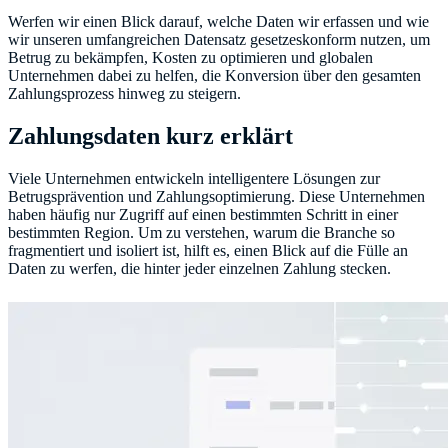
Werfen wir einen Blick darauf, welche Daten wir erfassen und wie
wir unseren umfangreichen Datensatz gesetzeskonform nutzen, um
Betrug zu bekämpfen, Kosten zu optimieren und globalen
Unternehmen dabei zu helfen, die Konversion über den gesamten
Zahlungsprozess hinweg zu steigern.
Zahlungsdaten kurz erklärt
Viele Unternehmen entwickeln intelligentere Lösungen zur
Betrugsprävention und Zahlungsoptimierung. Diese Unternehmen
haben häufig nur Zugriff auf einen bestimmten Schritt in einer
bestimmten Region. Um zu verstehen, warum die Branche so
fragmentiert und isoliert ist, hilft es, einen Blick auf die Fülle an
Daten zu werfen, die hinter jeder einzelnen Zahlung stecken.