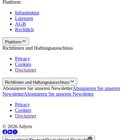
Plattform
Infrastruktur
Lizenzen
AGB
Rechtlich
Plattform
Richtlinien und Haftungsausschluss
Privacy
Cookies
Disclaimer
Richtlinien und Haftungsausschluss
Abonnieren Sie unseren Newsletter
Abonnieren Sie unseren
Newsletter
Abonnieren Sie unseren Newsletter
Privacy
Cookies
Disclaimer
© 2026 Adyen