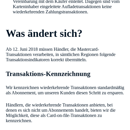
Vereinbarung mit dem Käufer einleitet. Dagegen sind vom
Karteninhaber eingeleitete Aufladetransaktionen keine
wiederkehrenden Zahlungstransaktionen.
Was ändert sich?
Ab 12. Juni 2018 müssen Händler, die Mastercard-
Transaktionen verarbeiten, in sämtlichen Regionen folgende
Transaktionsindikatoren korrekt übermitteln.
Transaktions-Kennzeichnung
Wir kennzeichnen wiederkehrende Transaktionen standardmäßig
als Abonnement, um unseren Kunden diesen Schritt zu ersparen.
Händlern, die wiederkehrende Transaktionen anbieten, bei
denen es sich nicht um Abonnements handelt, bieten wir die
Möglichkeit, diese als Card-on-file-Transaktionen zu
kennzeichnen.