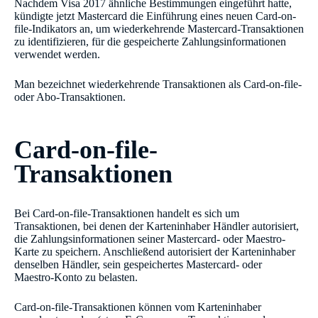
Nachdem Visa 2017 ähnliche Bestimmungen eingeführt hatte,
kündigte jetzt Mastercard die Einführung eines neuen Card-on-
file-Indikators an, um wiederkehrende Mastercard-Transaktionen
zu identifizieren, für die gespeicherte Zahlungsinformationen
verwendet werden.
Man bezeichnet wiederkehrende Transaktionen als Card-on-file-
oder Abo-Transaktionen.
Card-on-file-
Transaktionen
Bei Card-on-file-Transaktionen handelt es sich um
Transaktionen, bei denen der Karteninhaber Händler autorisiert,
die Zahlungsinformationen seiner Mastercard- oder Maestro-
Karte zu speichern. Anschließend autorisiert der Karteninhaber
denselben Händler, sein gespeichertes Mastercard- oder
Maestro-Konto zu belasten.
Card-on-file-Transaktionen können vom Karteninhaber