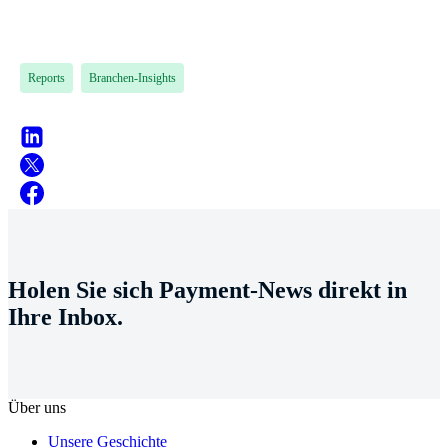
Reports
Branchen-Insights
Holen Sie sich Payment-News direkt in
Ihre Inbox.
Über uns
Unsere Geschichte