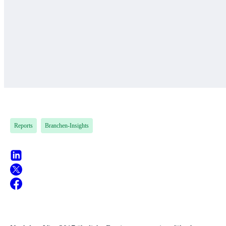
Reports
Branchen-Insights