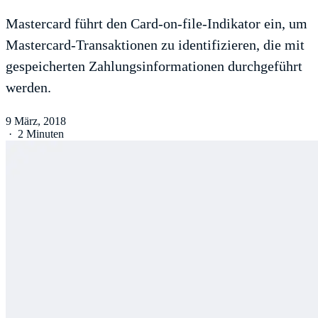
Mastercard führt den Card-on-file-Indikator ein, um
Mastercard-Transaktionen zu identifizieren, die mit
gespeicherten Zahlungsinformationen durchgeführt
werden.
9 März, 2018
·
2 Minuten