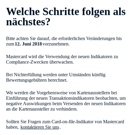
Welche Schritte folgen als
nächstes?
Bitte achten Sie darauf, die erforderlichen Veränderungen bis
zum
12. Juni 2018
vorzunehmen.
Mastercard wird die Verwendung der neuen Indikatoren zu
Compliance-Zwecken überwachen.
Bei Nichterfüllung werden unter Umständen künftig
Bewertungsgebühren berechnet.
Wir werden die Vorgehensweise von Kartenausstellern bei
Einführung der neuen Transaktionsindikatoren beobachten, um
negative Auswirkungen beim Versenden der neuen Indikatoren
an die Kartenaussteller zu verhindern.
Sollten Sie Fragen zum Card-on-file-Indikator von Mastercard
haben,
kontaktieren Sie uns
.