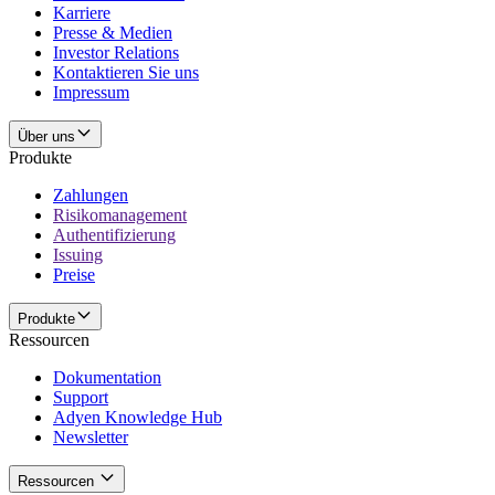
Karriere
Presse & Medien
Investor Relations
Kontaktieren Sie uns
Impressum
Über uns
Produkte
Zahlungen
Risikomanagement
Authentifizierung
Issuing
Preise
Produkte
Ressourcen
Dokumentation
Support
Adyen Knowledge Hub
Newsletter
Ressourcen