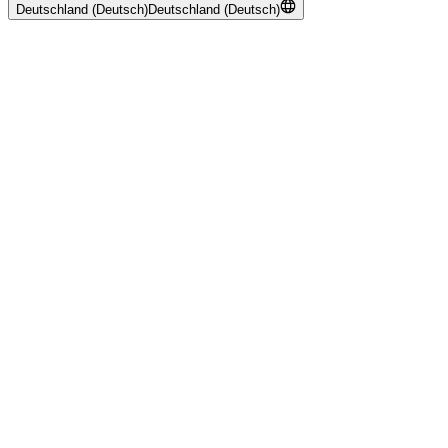
Deutschland (Deutsch)
Deutschland (Deutsch)