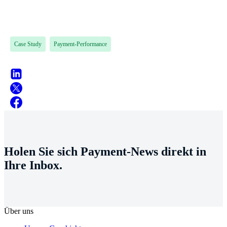
Case Study
Payment-Performance
Holen Sie sich Payment-News direkt in
Ihre Inbox.
Über uns