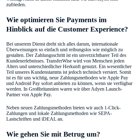
zufrieden.
Wie optimieren Sie Payments im
Hinblick auf die Customer Experience?
Bei unserem Dienst dreht sich alles darum, internationale
Überweisungen so einfach und reibungslos wie möglich zu
gestalten. Der Zahlungsschritt ist ein unverzichtbarer Teil des
Kundenerlebnisses. TransferWise wird von Menschen jeden
Alters und unterschiedlicher Herkunft genutzt. Ein wesentlicher
Teil unseres Kundenstamms ist jedoch technisch versiert. Somit
ist es für uns wichtig, neue Zahlungsmethoden wie Apple Pay
und Android Pay sofort anbieten zu können, wenn sie verfügbar
werden. In Großbritannien waren wir über Adyen Launch-
Partner von Apple Pay.
Neben neuen Zahlungsmethoden bieten wir auch 1-Click-
Zahlungen und lokale Zahlungsmethoden wie SEPA-
Lastschriften und iDEAL an.
Wie gehen Sie mit Betrug um?