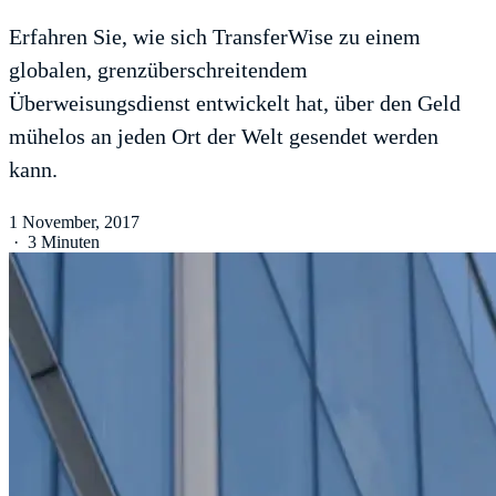
Erfahren Sie, wie sich TransferWise zu einem
globalen, grenzüberschreitendem
Überweisungsdienst entwickelt hat, über den Geld
mühelos an jeden Ort der Welt gesendet werden
kann.
1 November, 2017
·
3 Minuten