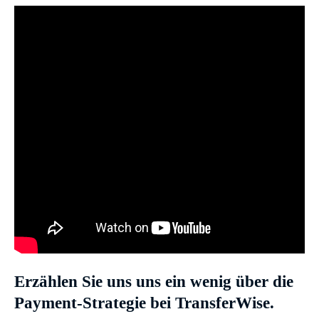
Erzählen Sie uns uns ein wenig über die
Payment-Strategie bei TransferWise.