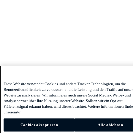
Diese Website verwendet Cookies und andere Tracker-Technologien, um die
Benutzerfreundlichkeit zu verbessern und die Leistung und den Traffic auf unser
Website zu analysieren. Wir informieren auch unsere Social Media-, Werbe- und
Analysepartner über Ihre Nutzung unserer Website. Sollten wir ein Opt-out-
Präferenzsignal erkannt haben, wird dieses beachtet. Weitere Informationen finde
unserem/-r
Cookies akzeptieren
Alle ablehnen