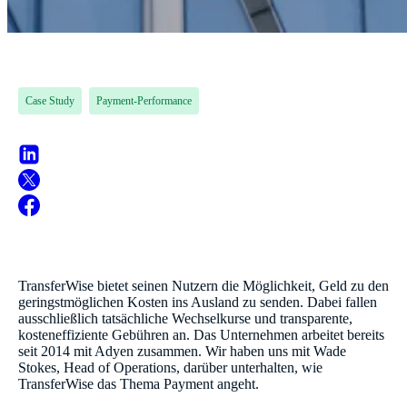
Case Study
Payment-Performance
TransferWise bietet seinen Nutzern die Möglichkeit, Geld zu den
geringstmöglichen Kosten ins Ausland zu senden. Dabei fallen
ausschließlich tatsächliche Wechselkurse und transparente,
kosteneffiziente Gebühren an. Das Unternehmen arbeitet bereits
seit 2014 mit Adyen zusammen. Wir haben uns mit Wade
Stokes, Head of Operations, darüber unterhalten, wie
TransferWise das Thema Payment angeht.