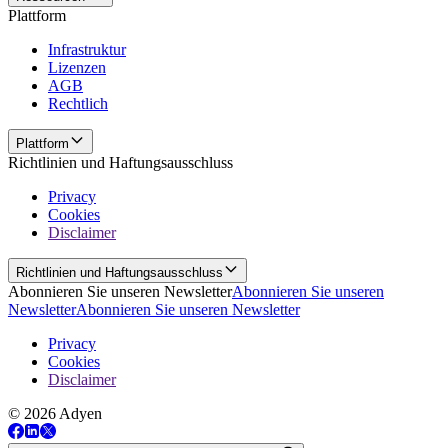
Plattform
Infrastruktur
Lizenzen
AGB
Rechtlich
Plattform
Richtlinien und Haftungsausschluss
Privacy
Cookies
Disclaimer
Richtlinien und Haftungsausschluss
Abonnieren Sie unseren Newsletter
Abonnieren Sie unseren
Newsletter
Abonnieren Sie unseren Newsletter
Privacy
Cookies
Disclaimer
© 2026 Adyen