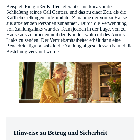
Beispiel: Ein großer Kaffeelieferant stand kurz vor der
Schließung seines Call Centers, und das zu einer Zeit, als die
Kaffeebestellungen aufgrund der Zunahme der von zu Hause
aus arbeitenden Personen zunahmen. Durch die Verwendung
von Zahlungslinks war das Team jedoch in der Lage, von zu
Hause aus zu arbeiten und den Kunden während des Anrufs
Links zu senden. Der Vertriebsmitarbeiter erhält dann eine
Benachrichtigung, sobald die Zahlung abgeschlossen ist und die
Bestellung versandt wurde.
Hinweise zu Betrug und Sicherheit