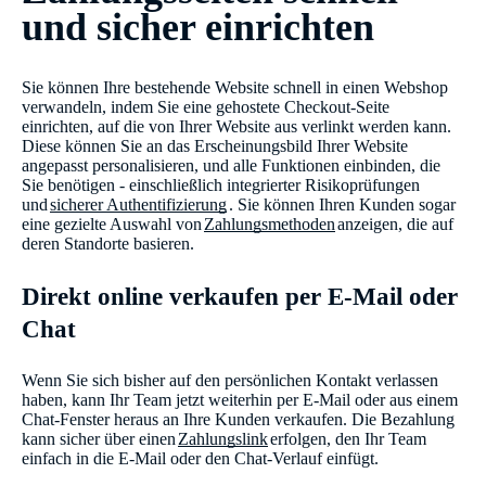
und sicher einrichten
Sie können Ihre bestehende Website schnell in einen Webshop
verwandeln, indem Sie eine gehostete Checkout-Seite
einrichten, auf die von Ihrer Website aus verlinkt werden kann.
Diese können Sie an das Erscheinungsbild Ihrer Website
angepasst personalisieren, und alle Funktionen einbinden, die
Sie benötigen - einschließlich integrierter Risikoprüfungen
und
sicherer Authentifizierung
. Sie können Ihren Kunden sogar
eine gezielte Auswahl von
Zahlungsmethoden
anzeigen, die auf
deren Standorte basieren.
Direkt online verkaufen per E-Mail oder
Chat
Wenn Sie sich bisher auf den persönlichen Kontakt verlassen
haben, kann Ihr Team jetzt weiterhin per E-Mail oder aus einem
Chat-Fenster heraus an Ihre Kunden verkaufen. Die Bezahlung
kann sicher über einen
Zahlungslink
erfolgen, den Ihr Team
einfach in die E-Mail oder den Chat-Verlauf einfügt.