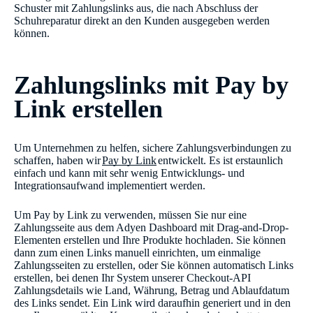
Schuster mit Zahlungslinks aus, die nach Abschluss der
Schuhreparatur direkt an den Kunden ausgegeben werden
können.
Zahlungslinks mit Pay by
Link erstellen
Um Unternehmen zu helfen, sichere Zahlungsverbindungen zu
schaffen, haben wir
Pay by Link
entwickelt. Es ist erstaunlich
einfach und kann mit sehr wenig Entwicklungs- und
Integrationsaufwand implementiert werden.
Um Pay by Link zu verwenden, müssen Sie nur eine
Zahlungsseite aus dem Adyen Dashboard mit Drag-and-Drop-
Elementen erstellen und Ihre Produkte hochladen. Sie können
dann zum einen Links manuell einrichten, um einmalige
Zahlungsseiten zu erstellen, oder Sie können automatisch Links
erstellen, bei denen Ihr System unserer Checkout-API
Zahlungsdetails wie Land, Währung, Betrag und Ablaufdatum
des Links sendet. Ein Link wird daraufhin generiert und in den