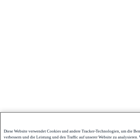
Diese Website verwendet Cookies und andere Tracker-Technologien, um die Ben
verbessern und die Leistung und den Traffic auf unserer Website zu analysieren.