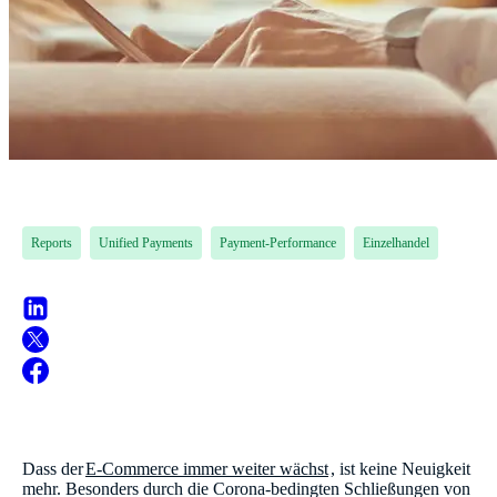
Reports
Unified Payments
Payment-Performance
Einzelhandel
Dass der
E-Commerce immer weiter wächst
, ist keine Neuigkeit
mehr. Besonders durch die Corona-bedingten Schließungen von