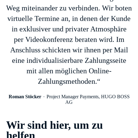
Weg miteinander zu verbinden. Wir boten
virtuelle Termine an, in denen der Kunde
in exklusiver und privater Atmosphäre
per Videokonferenz beraten wird. Im
Anschluss schickten wir ihnen per Mail
eine individualisierbare Zahlungsseite
mit allen möglichen Online-
Zahlungsmethoden.“
Roman Stöcker
Project Manager Payments, HUGO BOSS
AG
Wir sind hier, um zu
helfen