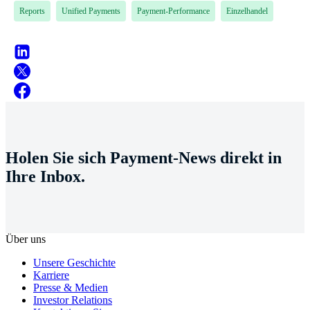
Reports
Unified Payments
Payment-Performance
Einzelhandel
Holen Sie sich Payment-News direkt in
Ihre Inbox.
Über uns
Unsere Geschichte
Karriere
Presse & Medien
Investor Relations