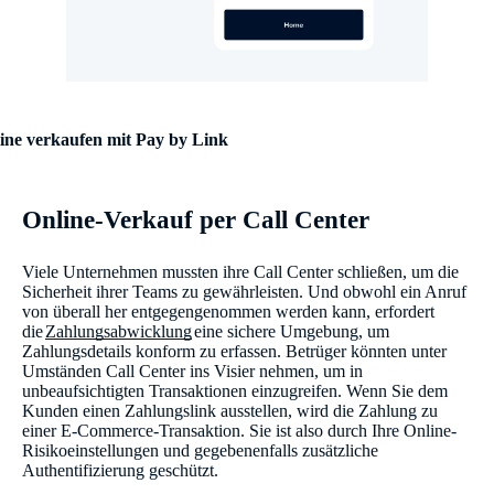
ine verkaufen mit Pay by Link
Online-Verkauf per Call Center
Viele Unternehmen mussten ihre Call Center schließen, um die
Sicherheit ihrer Teams zu gewährleisten. Und obwohl ein Anruf
von überall her entgegengenommen werden kann, erfordert
die
Zahlungsabwicklung
eine sichere Umgebung, um
Zahlungsdetails konform zu erfassen. Betrüger könnten unter
Umständen Call Center ins Visier nehmen, um in
unbeaufsichtigten Transaktionen einzugreifen. Wenn Sie dem
Kunden einen Zahlungslink ausstellen, wird die Zahlung zu
einer E-Commerce-Transaktion. Sie ist also durch Ihre Online-
Risikoeinstellungen und gegebenenfalls zusätzliche
Authentifizierung geschützt.