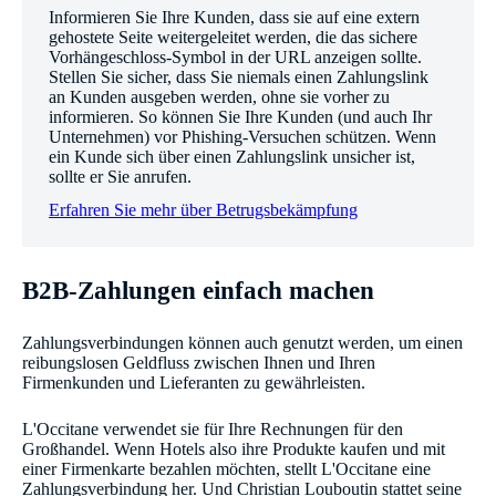
Informieren Sie Ihre Kunden, dass sie auf eine extern
gehostete Seite weitergeleitet werden, die das sichere
Vorhängeschloss-Symbol in der URL anzeigen sollte.
Stellen Sie sicher, dass Sie niemals einen Zahlungslink
an Kunden ausgeben werden, ohne sie vorher zu
informieren. So können Sie Ihre Kunden (und auch Ihr
Unternehmen) vor Phishing-Versuchen schützen. Wenn
ein Kunde sich über einen Zahlungslink unsicher ist,
sollte er Sie anrufen.
Erfahren Sie mehr über Betrugsbekämpfung
B2B-Zahlungen einfach machen
Zahlungsverbindungen können auch genutzt werden, um einen
reibungslosen Geldfluss zwischen Ihnen und Ihren
Firmenkunden und Lieferanten zu gewährleisten.
L'Occitane verwendet sie für Ihre Rechnungen für den
Großhandel. Wenn Hotels also ihre Produkte kaufen und mit
einer Firmenkarte bezahlen möchten, stellt L'Occitane eine
Zahlungsverbindung her. Und Christian Louboutin stattet seine