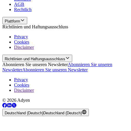
AGB
Rechtlich
Plattform
Richtlinien und Haftungsausschluss
Privacy
Cookies
Disclaimer
Richtlinien und Haftungsausschluss
Abonnieren Sie unseren Newsletter
Abonnieren Sie unseren
Newsletter
Abonnieren Sie unseren Newsletter
Privacy
Cookies
Disclaimer
© 2026 Adyen
Deutschland (Deutsch)
Deutschland (Deutsch)