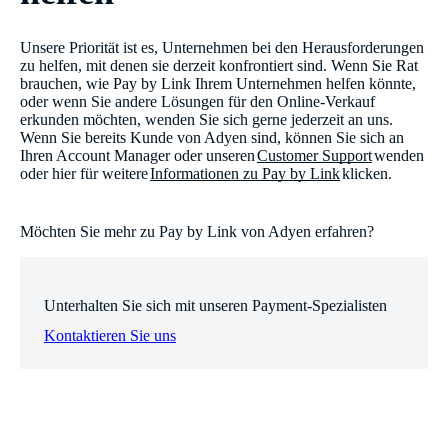
Unsere Priorität ist es, Unternehmen bei den Herausforderungen
zu helfen, mit denen sie derzeit konfrontiert sind. Wenn Sie Rat
brauchen, wie Pay by Link Ihrem Unternehmen helfen könnte,
oder wenn Sie andere Lösungen für den Online-Verkauf
erkunden möchten, wenden Sie sich gerne jederzeit an uns.
Wenn Sie bereits Kunde von Adyen sind, können Sie sich an
Ihren Account Manager oder unseren
Customer Support
wenden
oder hier für weitere
Informationen zu Pay by Link
klicken.
Möchten Sie mehr zu Pay by Link von Adyen erfahren?
Unterhalten Sie sich mit unseren Payment-Spezialisten
Kontaktieren Sie uns