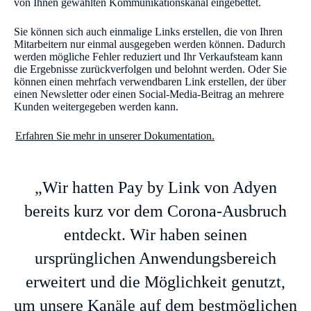
von Ihnen gewählten Kommunikationskanal eingebettet.
Sie können sich auch einmalige Links erstellen, die von Ihren
Mitarbeitern nur einmal ausgegeben werden können. Dadurch
werden mögliche Fehler reduziert und Ihr Verkaufsteam kann
die Ergebnisse zurückverfolgen und belohnt werden. Oder Sie
können einen mehrfach verwendbaren Link erstellen, der über
einen Newsletter oder einen Social-Media-Beitrag an mehrere
Kunden weitergegeben werden kann.
Erfahren Sie mehr in unserer Dokumentation.
„Wir hatten Pay by Link von Adyen
bereits kurz vor dem Corona-Ausbruch
entdeckt. Wir haben seinen
ursprünglichen Anwendungsbereich
erweitert und die Möglichkeit genutzt,
um unsere Kanäle auf dem bestmöglichen