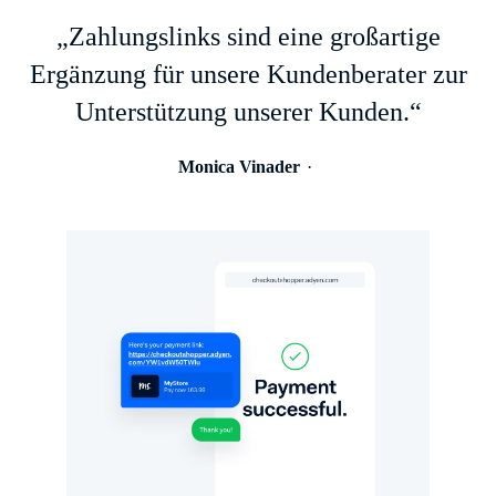
„Zahlungslinks sind eine großartige
Ergänzung für unsere Kundenberater zur
Unterstützung unserer Kunden.“
Monica Vinader