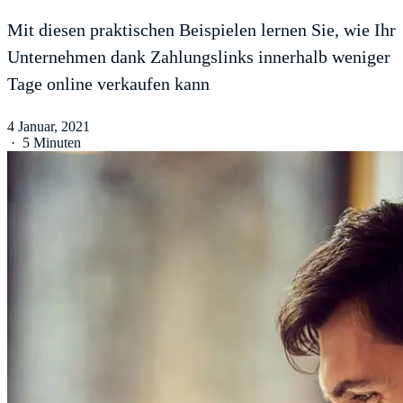
Mit diesen praktischen Beispielen lernen Sie, wie Ihr
Unternehmen dank Zahlungslinks innerhalb weniger
Tage online verkaufen kann
4 Januar, 2021
·
5 Minuten