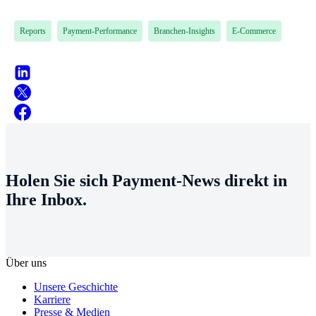
Reports
Payment-Performance
Branchen-Insights
E-Commerce
Holen Sie sich Payment-News direkt in
Ihre Inbox.
Über uns
Unsere Geschichte
Karriere
Presse & Medien