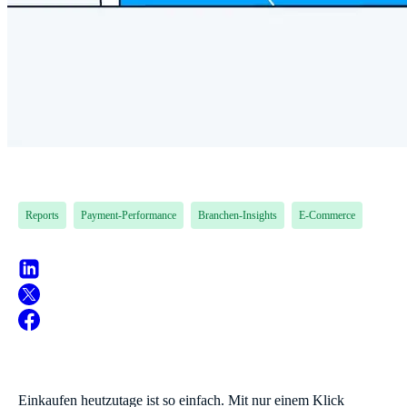
Reports
Payment-Performance
Branchen-Insights
E-Commerce
Einkaufen heutzutage ist so einfach. Mit nur einem Klick