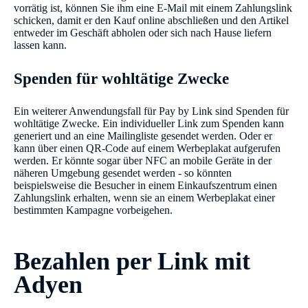
vorrätig ist, können Sie ihm eine E-Mail mit einem Zahlungslink
schicken, damit er den Kauf online abschließen und den Artikel
entweder im Geschäft abholen oder sich nach Hause liefern
lassen kann.
Spenden für wohltätige Zwecke
Ein weiterer Anwendungsfall für Pay by Link sind Spenden für
wohltätige Zwecke. Ein individueller Link zum Spenden kann
generiert und an eine Mailingliste gesendet werden. Oder er
kann über einen QR-Code auf einem Werbeplakat aufgerufen
werden. Er könnte sogar über NFC an mobile Geräte in der
näheren Umgebung gesendet werden - so könnten
beispielsweise die Besucher in einem Einkaufszentrum einen
Zahlungslink erhalten, wenn sie an einem Werbeplakat einer
bestimmten Kampagne vorbeigehen.
Bezahlen per Link mit
Adyen