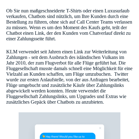
Ob Sie nun maßgeschneiderte T-Shirts oder einen Luxusurlaub
verkaufen, Chatbots sind nützlich, um Ihre Kunden durch eine
Bestellung zu führen, ohne sich auf Call Center Teams verlassen
zu müssen. Wenn es um den Moment des Kaufs geht, teilt der
Chatbot einen Link, der den Kunden vom Chatverlauf direkt zu
einer Zahlungsseite führt.
KLM verwendet seit Jahren einen Link zur Weiterleitung von
Zahlungen - seit dem Ausbruch des isländischen Vulkans im
Jahr 2010, der zum Flugverbot für alle Flüge geführt hat. Die
Fluggesellschaft musste damals schnell eine Möglichkeit für eine
Vielzahl an Kunden schaffen, um Flüge umzubuchen. Twitter
wurde zur ersten Anlaufstelle, von der aus Anfragen bearbeitet,
Flüge umgebucht und zusätzliche Käufe über Zahlungslinks
abgewickelt werden konnten. Heute verwendet die
Fluggesellschaft Zahlungslinks, um Upgrades und Extras wie
zusätzliches Gepäck über Chatbots zu anzubieten.