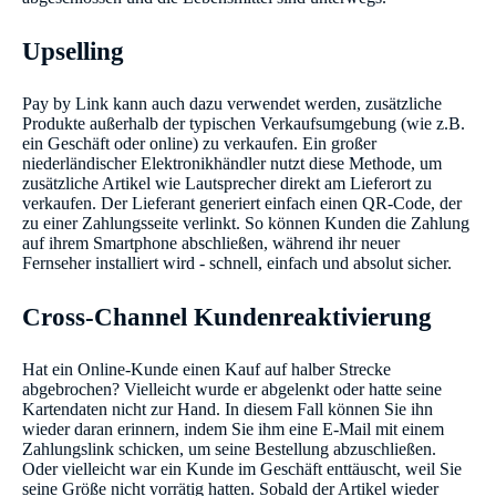
Upselling
Pay by Link kann auch dazu verwendet werden, zusätzliche
Produkte außerhalb der typischen Verkaufsumgebung (wie z.B.
ein Geschäft oder online) zu verkaufen. Ein großer
niederländischer Elektronikhändler nutzt diese Methode, um
zusätzliche Artikel wie Lautsprecher direkt am Lieferort zu
verkaufen. Der Lieferant generiert einfach einen QR-Code, der
zu einer Zahlungsseite verlinkt. So können Kunden die Zahlung
auf ihrem Smartphone abschließen, während ihr neuer
Fernseher installiert wird - schnell, einfach und absolut sicher.
Cross-Channel Kundenreaktivierung
Hat ein Online-Kunde einen Kauf auf halber Strecke
abgebrochen? Vielleicht wurde er abgelenkt oder hatte seine
Kartendaten nicht zur Hand. In diesem Fall können Sie ihn
wieder daran erinnern, indem Sie ihm eine E-Mail mit einem
Zahlungslink schicken, um seine Bestellung abzuschließen.
Oder vielleicht war ein Kunde im Geschäft enttäuscht, weil Sie
seine Größe nicht vorrätig hatten. Sobald der Artikel wieder