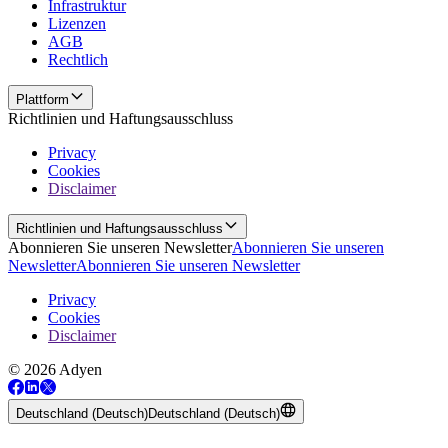
Infrastruktur
Lizenzen
AGB
Rechtlich
Plattform
Richtlinien und Haftungsausschluss
Privacy
Cookies
Disclaimer
Richtlinien und Haftungsausschluss
Abonnieren Sie unseren Newsletter
Abonnieren Sie unseren
Newsletter
Abonnieren Sie unseren Newsletter
Privacy
Cookies
Disclaimer
© 2026 Adyen
Deutschland (Deutsch)
Deutschland (Deutsch)