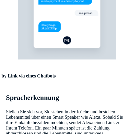
 by Link via eines Chatbots
Spracherkennung
Stellen Sie sich vor, Sie stehen in der Küche und bestellen
Lebensmittel über einen Smart Speaker wie Alexa. Sobald Sie
ihre Einkäufe bezahlen möchten, sendet Alexa einen Link zu
Ihrem Telefon. Ein paar Minuten später ist die Zahlung
abgeschlossen und die Lebensmittel sind unterwegs.