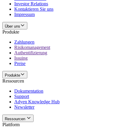
Investor Relations
Kontaktieren Sie uns
Impressum
Über uns
Produkte
Zahlungen
Risikomanagement
Authentifizierung
Issuing
Preise
Produkte
Ressourcen
Dokumentation
Support
Adyen Knowledge Hub
Newsletter
Ressourcen
Plattform