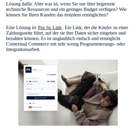
Lösung dafür. Aber was ist, wenn Sie nur über begrenzte
technische Ressourcen und ein geringes Budget verfügen? Wie
können Sie Ihren Kunden das trotzdem ermöglichen?
Eine Lösung ist
Pay by Link
. Ein Link, der die Käufer zu einer
Zahlungsseite führt, auf der sie ihre Daten sicher eingeben und
bezahlen können. Es ist unglaublich einfach und ermöglicht
Contextual Commerce mit sehr wenig Programmierungs- oder
Integrationsarbeit.