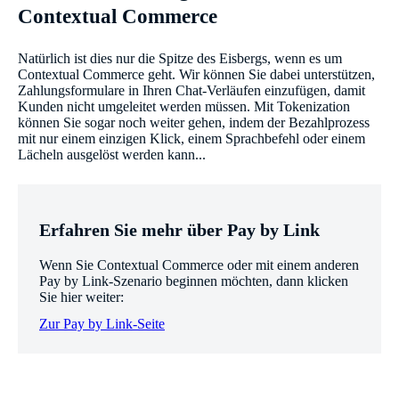
Contextual Commerce
Natürlich ist dies nur die Spitze des Eisbergs, wenn es um
Contextual Commerce geht. Wir können Sie dabei unterstützen,
Zahlungsformulare in Ihren Chat-Verläufen einzufügen, damit
Kunden nicht umgeleitet werden müssen. Mit Tokenization
können Sie sogar noch weiter gehen, indem der Bezahlprozess
mit nur einem einzigen Klick, einem Sprachbefehl oder einem
Lächeln ausgelöst werden kann...
Erfahren Sie mehr über Pay by Link
Wenn Sie Contextual Commerce oder mit einem anderen
Pay by Link-Szenario beginnen möchten, dann klicken
Sie hier weiter:
Zur Pay by Link-Seite