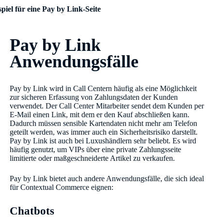
spiel für eine Pay by Link-Seite
Pay by Link
Anwendungsfälle
Pay by Link wird in Call Centern häufig als eine Möglichkeit
zur sicheren Erfassung von Zahlungsdaten der Kunden
verwendet. Der Call Center Mitarbeiter sendet dem Kunden per
E-Mail einen Link, mit dem er den Kauf abschließen kann.
Dadurch müssen sensible Kartendaten nicht mehr am Telefon
geteilt werden, was immer auch ein Sicherheitsrisiko darstellt.
Pay by Link ist auch bei Luxushändlern sehr beliebt. Es wird
häufig genutzt, um VIPs über eine private Zahlungsseite
limitierte oder maßgeschneiderte Artikel zu verkaufen.
Pay by Link bietet auch andere Anwendungsfälle, die sich ideal
für Contextual Commerce eignen:
Chatbots