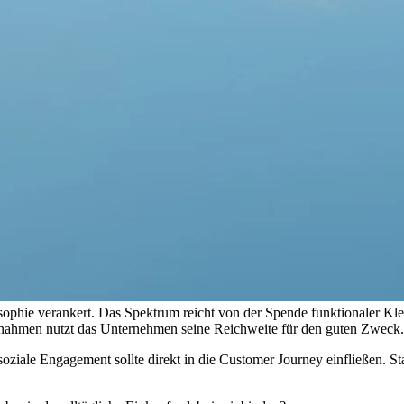
ophie verankert. Das Spektrum reicht von der Spende funktionaler Kle
aßnahmen nutzt das Unternehmen seine Reichweite für den guten Zweck.
ziale Engagement sollte direkt in die Customer Journey einfließen. Stat