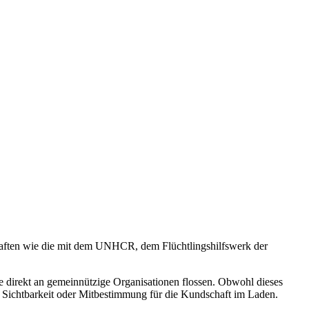
chaften wie die mit dem UNHCR, dem Flüchtlingshilfswerk der
direkt an gemeinnützige Organisationen flossen. Obwohl dieses
e Sichtbarkeit oder Mitbestimmung für die Kundschaft im Laden.