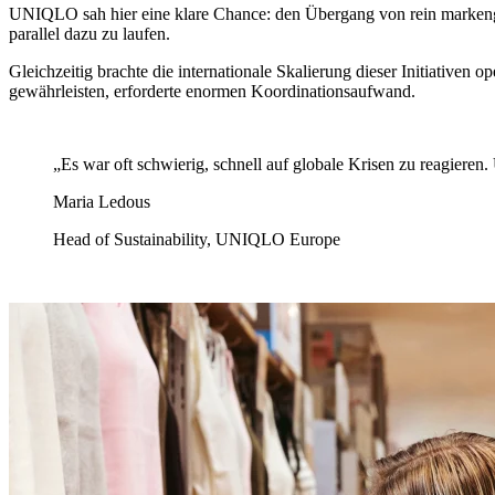
UNIQLO sah hier eine klare Chance: den Übergang von rein markengetr
parallel dazu zu laufen.
Gleichzeitig brachte die internationale Skalierung dieser Initiativen
gewährleisten, erforderte enormen Koordinationsaufwand.
„Es war oft schwierig, schnell auf globale Krisen zu reagieren
Maria Ledous
Head of Sustainability, UNIQLO Europe