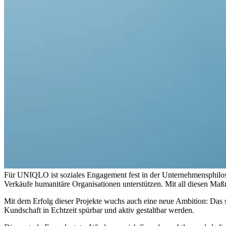
Für UNIQLO ist soziales Engagement fest in der Unternehmensphilos
Verkäufe humanitäre Organisationen unterstützen. Mit all diesen M
Mit dem Erfolg dieser Projekte wuchs auch eine neue Ambition: Das so
Kundschaft in Echtzeit spürbar und aktiv gestaltbar werden.