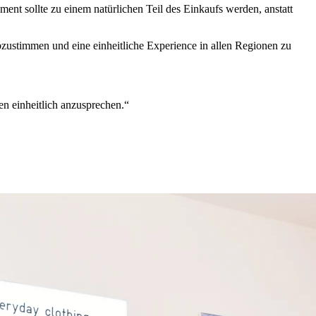
nt sollte zu einem natürlichen Teil des Einkaufs werden, anstatt
 abzustimmen und eine einheitliche Experience in allen Regionen zu
en einheitlich anzusprechen.“