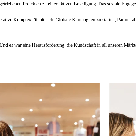
iebenen Projekten zu einer aktiven Beteiligung. Das soziale Engageme
 operative Komplexität mit sich. Globale Kampagnen zu starten, Partner
. Und es war eine Herausforderung, die Kundschaft in all unseren Märkt