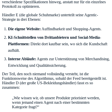
verschiedene Spezifikationen hinweg, anstatt nur für ein einzelnes
Protokoll zu optimieren.
Händler E (die globale Schuhmarke) unterteilt seine Agentic-
Strategie in drei Ebenen:
Die eigene Website:
Auffindbarkeit und Shopping-Agents.
KI-Schnittstellen von Drittanbietern und Social-Media-
Plattformen:
Direkt dort kaufbar sein, wo sich die Kundschaft
aufhält.
Interne Abläufe:
Agents zur Unterstützung von Merchandising,
Entwicklung und Qualitätssicherung.
Der Teil, den noch niemand vollständig versteht, ist die
Funktionsweise des Algorithmus, sobald der Feed bereitgestellt ist.
Händler D (der große US-Bekleidungshändler) fasst es so
zusammen:
„Wie wissen wir, ob unsere Produkte priorisiert werden,
wenn jemand einen Agent nach einer bestimmten