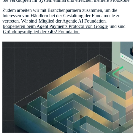
Sie verknüpfen Ihr System einmal und erreichen mehrere Protokolle.
Zudem arbeiten wir mit Branchenpartnern zusammen, um die
Interessen von Händlern bei der Gestaltung der Fundamente zu
vertreten. Wir sind
Mitglied der Agentic AI Foundation
,
kooperieren beim Agent Payments Protocol von Google
und sind
Gründungsmitglied der x402 Foundation
.