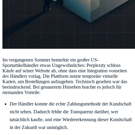
Im vergangenen Sommer bemerkte ein großer US-
Sportartikelhändler etwas Ungewöhnliches: Perplexity schloss
Käufe auf seiner Website ab, ohne dass eine Integration vonseiten
des Händlers vorlag. Die Plattform nutzte temporäre virtuelle
Karten, um Bestellungen aufzugeben. Technisch gesehen war das
beeindruckend. Bei genauerem Hinsehen brachte es jedoch für
niemanden Vorteile:
Der Händler konnte die echte Zahlungsmethode der Kundschaft
nicht sehen. Dadurch fehlte die Transparenz darüber, wer
tatsächlich kaufte, und eine Wiedererkennung dieser Kundschaft
in der Zukunft war unmöglich.