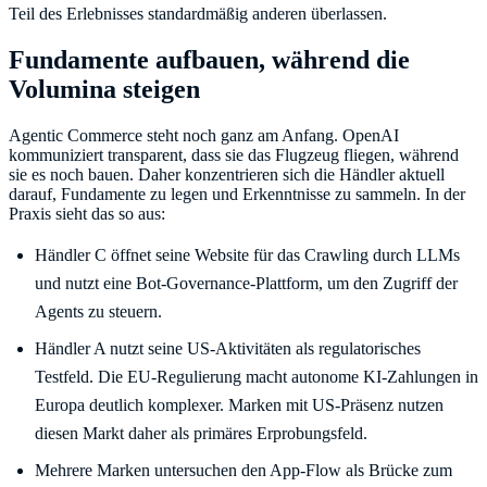
Teil des Erlebnisses standardmäßig anderen überlassen.
Fundamente aufbauen, während die
Volumina steigen
Agentic Commerce steht noch ganz am Anfang. OpenAI
kommuniziert transparent, dass sie das Flugzeug fliegen, während
sie es noch bauen. Daher konzentrieren sich die Händler aktuell
darauf, Fundamente zu legen und Erkenntnisse zu sammeln. In der
Praxis sieht das so aus:
Händler C öffnet seine Website für das Crawling durch LLMs
und nutzt eine Bot-Governance-Plattform, um den Zugriff der
Agents zu steuern.
Händler A nutzt seine US-Aktivitäten als regulatorisches
Testfeld. Die EU-Regulierung macht autonome KI-Zahlungen in
Europa deutlich komplexer. Marken mit US-Präsenz nutzen
diesen Markt daher als primäres Erprobungsfeld.
Mehrere Marken untersuchen den App-Flow als Brücke zum