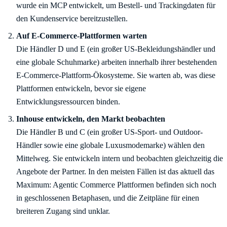
wurde ein MCP entwickelt, um Bestell- und Trackingdaten für
den Kundenservice bereitzustellen.
Die Händler D und E (ein großer US-Bekleidungshändler und
eine globale Schuhmarke) arbeiten innerhalb ihrer bestehenden
E-Commerce-Plattform-Ökosysteme. Sie warten ab, was diese
Plattformen entwickeln, bevor sie eigene
Entwicklungsressourcen binden.
Die Händler B und C (ein großer US-Sport- und Outdoor-
Händler sowie eine globale Luxusmodemarke) wählen den
Mittelweg. Sie entwickeln intern und beobachten gleichzeitig die
Angebote der Partner. In den meisten Fällen ist das aktuell das
Maximum: Agentic Commerce Plattformen befinden sich noch
in geschlossenen Betaphasen, und die Zeitpläne für einen
breiteren Zugang sind unklar.