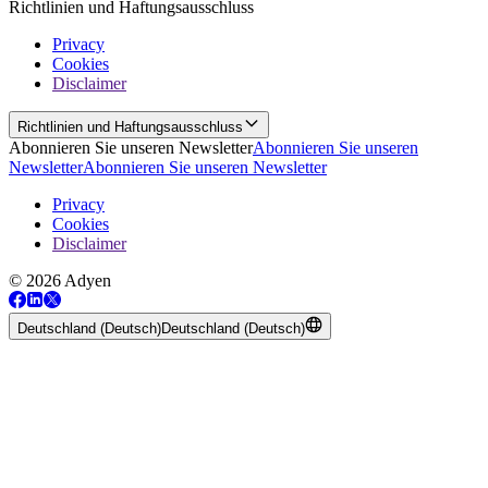
Richtlinien und Haftungsausschluss
Privacy
Cookies
Disclaimer
Richtlinien und Haftungsausschluss
Abonnieren Sie unseren Newsletter
Abonnieren Sie unseren
Newsletter
Abonnieren Sie unseren Newsletter
Privacy
Cookies
Disclaimer
© 2026 Adyen
Deutschland (Deutsch)
Deutschland (Deutsch)