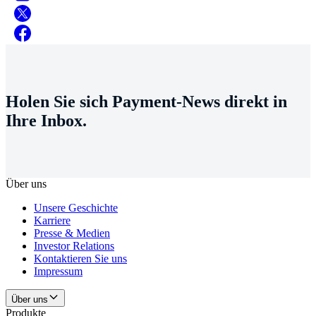
Holen Sie sich Payment-News direkt in
Ihre Inbox.
Über uns
Unsere Geschichte
Karriere
Presse & Medien
Investor Relations
Kontaktieren Sie uns
Impressum
Über uns
Produkte