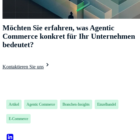
Möchten Sie erfahren, was Agentic
Commerce konkret für Ihr Unternehmen
bedeutet?
Kontaktieren Sie uns
Artikel
Agentic Commerce
Branchen-Insights
Einzelhandel
E-Commerce