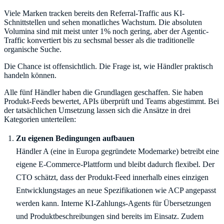
Viele Marken tracken bereits den Referral-Traffic aus KI-
Schnittstellen und sehen monatliches Wachstum. Die absoluten
Volumina sind mit meist unter 1% noch gering, aber der Agentic-
Traffic konvertiert bis zu sechsmal besser als die traditionelle
organische Suche.
Die Chance ist offensichtlich. Die Frage ist, wie Händler praktisch
handeln können.
Alle fünf Händler haben die Grundlagen geschaffen. Sie haben
Produkt-Feeds bewertet, APIs überprüft und Teams abgestimmt. Bei
der tatsächlichen Umsetzung lassen sich die Ansätze in drei
Kategorien unterteilen:
Händler A (eine in Europa gegründete Modemarke) betreibt eine
eigene E-Commerce-Plattform und bleibt dadurch flexibel. Der
CTO schätzt, dass der Produkt-Feed innerhalb eines einzigen
Entwicklungstages an neue Spezifikationen wie ACP angepasst
werden kann. Interne KI-Zahlungs-Agents für Übersetzungen
und Produktbeschreibungen sind bereits im Einsatz. Zudem