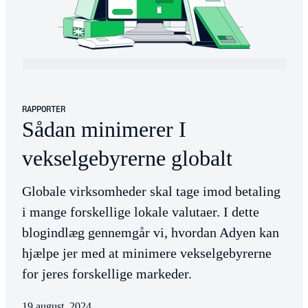
RAPPORTER
Sådan minimerer I
vekselgebyrerne globalt
Globale virksomheder skal tage imod betaling
i mange forskellige lokale valutaer. I dette
blogindlæg gennemgår vi, hvordan Adyen kan
hjælpe jer med at minimere vekselgebyrerne
for jeres forskellige markeder.
19 august, 2024