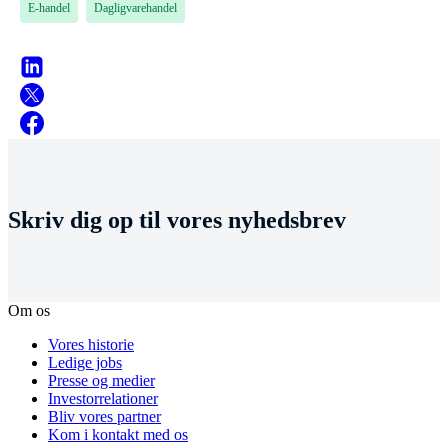
E-handel
Dagligvarehandel
Skriv dig op til vores nyhedsbrev
Om os
Vores historie
Ledige jobs
Presse og medier
Investorrelationer
Bliv vores partner
Kom i kontakt med os