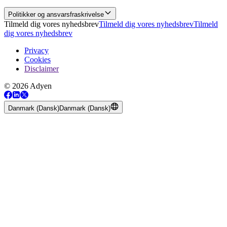
Politikker og ansvarsfraskrivelse
Tilmeld dig vores nyhedsbrev
Tilmeld dig vores nyhedsbrev
Tilmeld
dig vores nyhedsbrev
Privacy
Cookies
Disclaimer
© 2026 Adyen
Danmark (Dansk)
Danmark (Dansk)