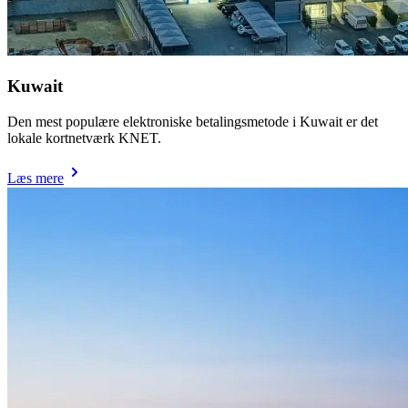
Kuwait
Den mest populære elektroniske betalingsmetode i Kuwait er det
lokale kortnetværk KNET.
Læs mere