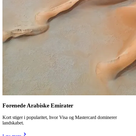
Forenede Arabiske Emirater
Kort stiger i popularitet, hvor Visa og Mastercard dominerer
landskabet.