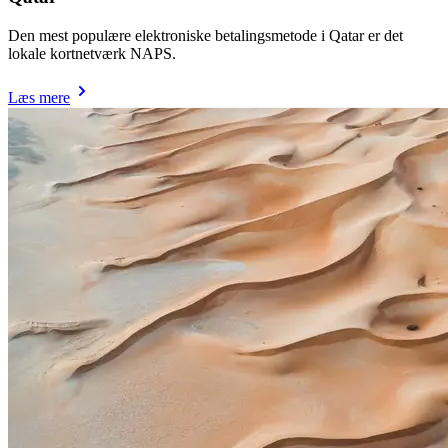
Den mest populære elektroniske betalingsmetode i Qatar er det
lokale kortnetværk NAPS.
Læs mere