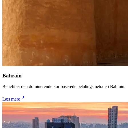
Bahrain
Benefit er den dominerende kortbaserede betalingsmetode i Bahrain.
Læs mere