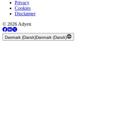
Privacy
Cookies
Disclaimer
© 2026 Adyen
Danmark (Dansk)
Danmark (Dansk)