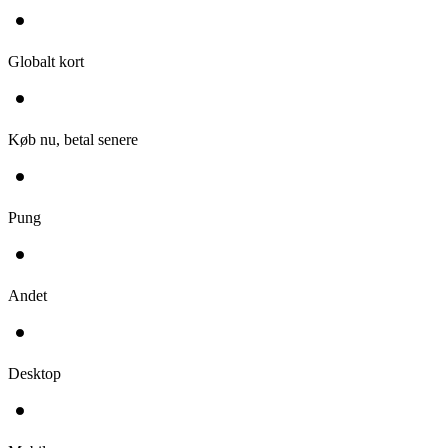
Globalt kort
Køb nu, betal senere
Pung
Andet
Desktop