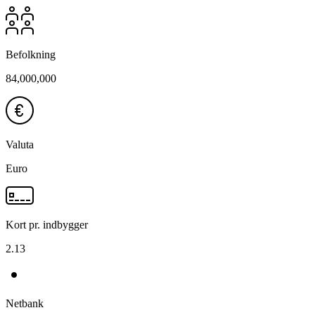
Befolkning
84,000,000
Valuta
Euro
Kort pr. indbygger
2.13
Netbank