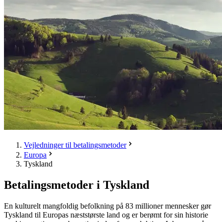
Vejledninger til betalingsmetoder
Europa
Tyskland
Betalingsmetoder i Tyskland
En kulturelt mangfoldig befolkning på 83 millioner mennesker gør
Tyskland til Europas næststørste land og er berømt for sin historie