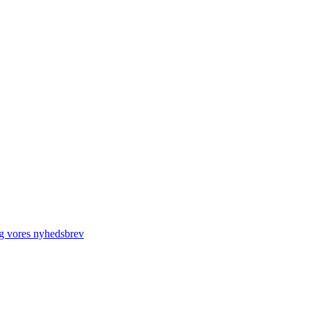
ig vores nyhedsbrev