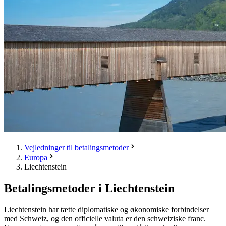
Vejledninger til betalingsmetoder
Europa
Liechtenstein
Betalingsmetoder i Liechtenstein
Liechtenstein har tætte diplomatiske og økonomiske forbindelser
med Schweiz, og den officielle valuta er den schweiziske franc.