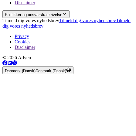
Disclaimer
Politikker og ansvarsfraskrivelse
Tilmeld dig vores nyhedsbrev
Tilmeld dig vores nyhedsbrev
Tilmeld
dig vores nyhedsbrev
Privacy
Cookies
Disclaimer
© 2026 Adyen
Danmark (Dansk)
Danmark (Dansk)