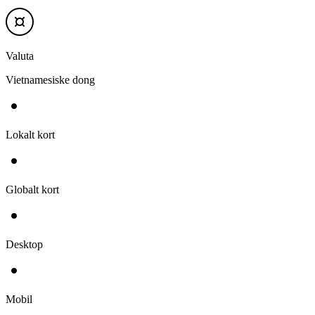
Valuta
Vietnamesiske dong
Lokalt kort
Globalt kort
Desktop
Mobil