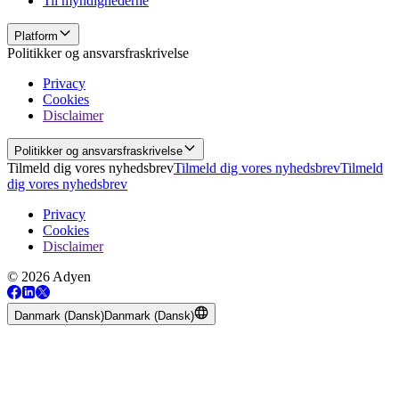
Til myndighederne
Platform
Politikker og ansvarsfraskrivelse
Privacy
Cookies
Disclaimer
Politikker og ansvarsfraskrivelse
Tilmeld dig vores nyhedsbrev
Tilmeld dig vores nyhedsbrev
Tilmeld
dig vores nyhedsbrev
Privacy
Cookies
Disclaimer
© 2026 Adyen
Danmark (Dansk)
Danmark (Dansk)