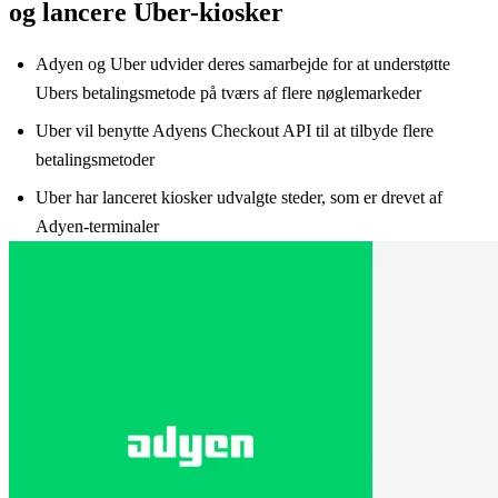
og lancere Uber-kiosker
Adyen og Uber udvider deres samarbejde for at understøtte
Ubers betalingsmetode på tværs af flere nøglemarkeder
Uber vil benytte Adyens Checkout API til at tilbyde flere
betalingsmetoder
Uber har lanceret kiosker udvalgte steder, som er drevet af
Adyen-terminaler