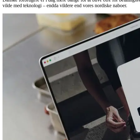
vilde med teknologi – endda vildere end vores nordiske naboer.