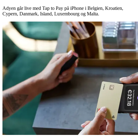
Adyen går live med Tap to Pay på iPhone i Belgien, Kroatien,
Cypern, Danmark, Island, Luxembourg og Malta.