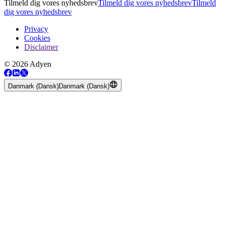
Tilmeld dig vores nyhedsbrev
Tilmeld dig vores nyhedsbrev
Tilmeld
dig vores nyhedsbrev
Privacy
Cookies
Disclaimer
© 2026 Adyen
Danmark (Dansk)
Danmark (Dansk)