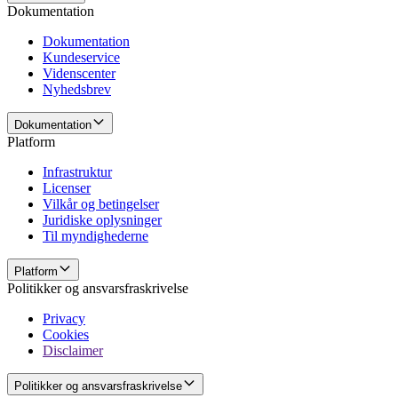
Dokumentation
Dokumentation
Kundeservice
Videnscenter
Nyhedsbrev
Dokumentation
Platform
Infrastruktur
Licenser
Vilkår og betingelser
Juridiske oplysninger
Til myndighederne
Platform
Politikker og ansvarsfraskrivelse
Privacy
Cookies
Disclaimer
Politikker og ansvarsfraskrivelse