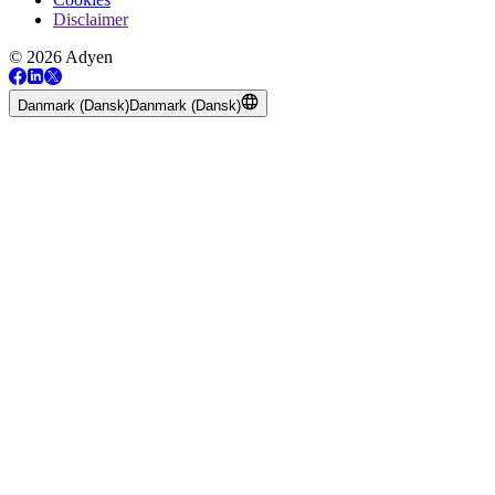
Disclaimer
© 2026 Adyen
Danmark (Dansk)
Danmark (Dansk)