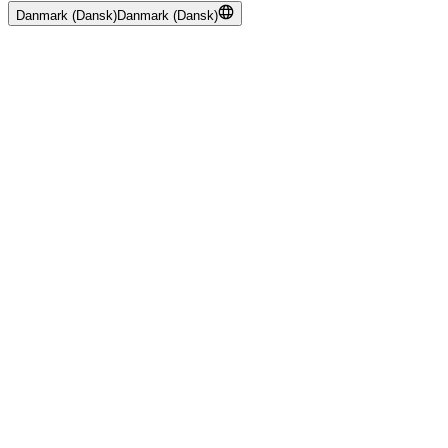
Danmark (Dansk)
Danmark (Dansk)