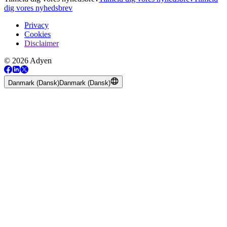
dig vores nyhedsbrev
Privacy
Cookies
Disclaimer
© 2026 Adyen
Danmark (Dansk)
Danmark (Dansk)