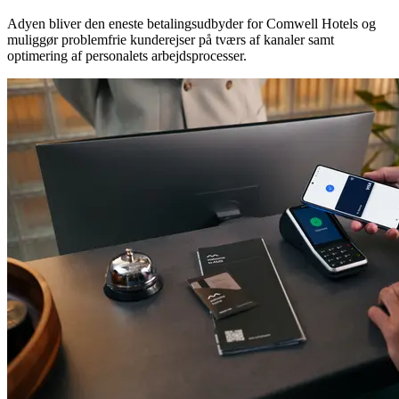
Adyen bliver den eneste betalingsudbyder for Comwell Hotels og
muliggør problemfrie kunderejser på tværs af kanaler samt
optimering af personalets arbejdsprocesser.