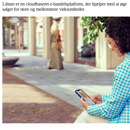
Litium er en cloudbaseret e-handelsplatform, der hjælper med at øge
salget for store og mellemstore virksomheder.