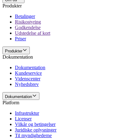
Produkter
Betalinger
Risikostyring
Godkendelse
Udstedelse af kort
Priser
Produkter
Dokumentation
Dokumentation
Kundeservice
Videnscenter
Nyhedsbrev
Dokumentation
Platform
Infrastruktur
Licenser
Vilkår og betingelser
Juridiske oplysninger
Til myndighederne