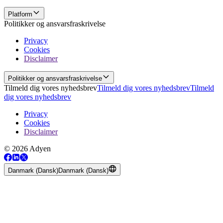
Platform
Politikker og ansvarsfraskrivelse
Privacy
Cookies
Disclaimer
Politikker og ansvarsfraskrivelse
Tilmeld dig vores nyhedsbrev
Tilmeld dig vores nyhedsbrev
Tilmeld
dig vores nyhedsbrev
Privacy
Cookies
Disclaimer
© 2026 Adyen
Danmark (Dansk)
Danmark (Dansk)