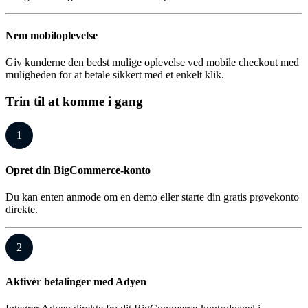
Nem mobiloplevelse
Giv kunderne den bedst mulige oplevelse ved mobile checkout med
muligheden for at betale sikkert med et enkelt klik.
Trin til at komme i gang
1
Opret din BigCommerce-konto
Du kan enten anmode om en demo eller starte din gratis prøvekonto
direkte.
2
Aktivér betalinger med Adyen