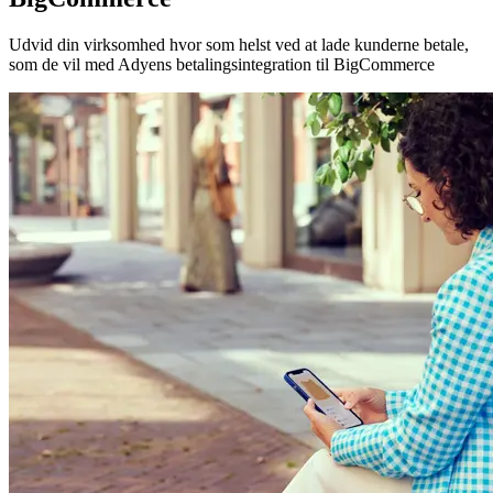
Udvid din virksomhed hvor som helst ved at lade kunderne betale,
som de vil med Adyens betalingsintegration til BigCommerce