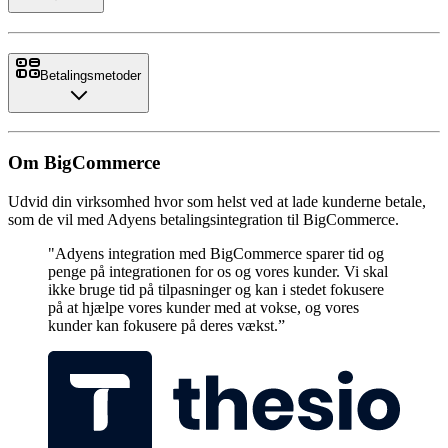
Betalingsmetoder
Om BigCommerce
Udvid din virksomhed hvor som helst ved at lade kunderne betale,
som de vil med Adyens betalingsintegration til BigCommerce.
"Adyens integration med BigCommerce sparer tid og
penge på integrationen for os og vores kunder. Vi skal
ikke bruge tid på tilpasninger og kan i stedet fokusere
på at hjælpe vores kunder med at vokse, og vores
kunder kan fokusere på deres vækst.”