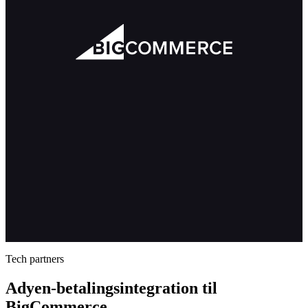
Tech partners
Adyen-betalingsintegration til
BigCommerce