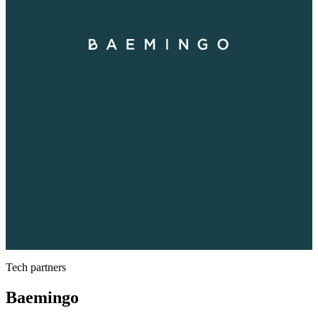
Tech partners
Baemingo