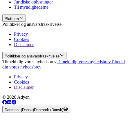
Juridiske oplysninger
Til myndighederne
Platform
Politikker og ansvarsfraskrivelse
Privacy
Cookies
Disclaimer
Politikker og ansvarsfraskrivelse
Tilmeld dig vores nyhedsbrev
Tilmeld dig vores nyhedsbrev
Tilmeld
dig vores nyhedsbrev
Privacy
Cookies
Disclaimer
© 2026 Adyen
Danmark (Dansk)
Danmark (Dansk)