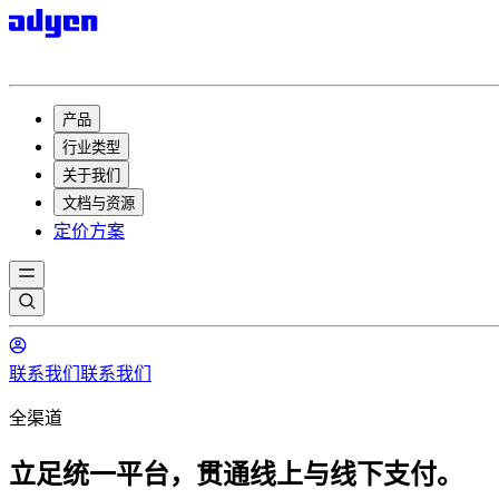
产品
行业类型
关于我们
文档与资源
定价方案
联系我们
联系我们
全渠道
立足统一平台，贯通线上与线下支付。