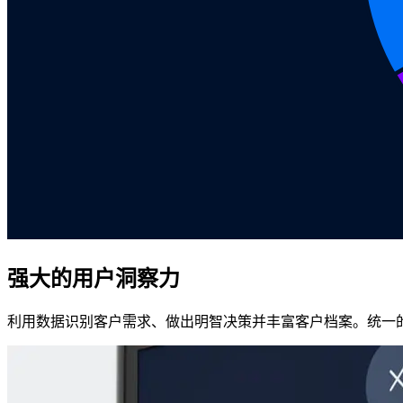
强大的用户洞察力
利用数据识别客户需求、做出明智决策并丰富客户档案。统一