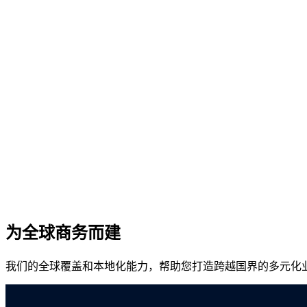
为全球商务而建
我们的全球覆盖和本地化能力，帮助您打造跨越国界的多元化