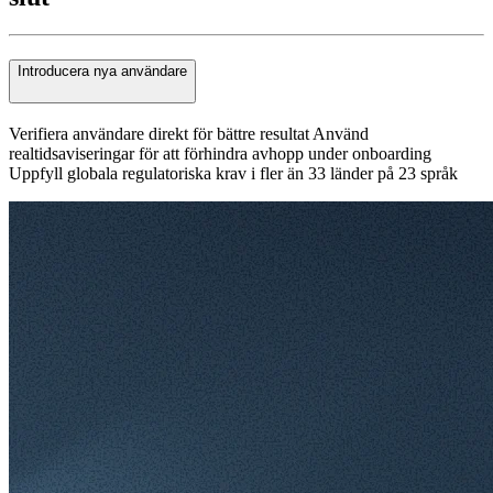
Introducera nya användare
Verifiera användare direkt för bättre resultat Använd
realtidsaviseringar för att förhindra avhopp under onboarding
Uppfyll globala regulatoriska krav i fler än 33 länder på 23 språk