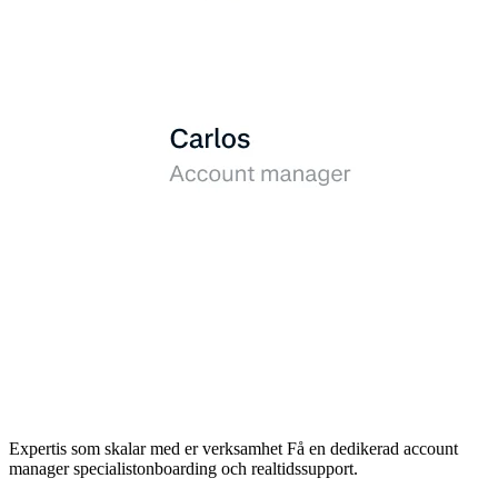
Expertis som skalar med er verksamhet
Få en dedikerad account
manager specialistonboarding och realtidssupport.