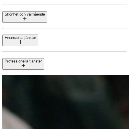
Skönhet och välmående
Finansiella tjänster
Professionella tjänster