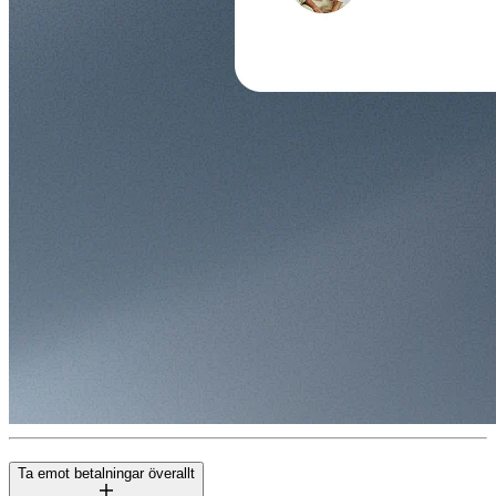
Ta emot betalningar överallt