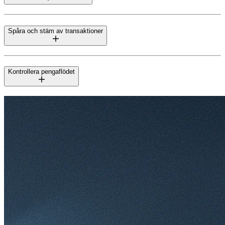
Spåra och stäm av transaktioner
Kontrollera pengaflödet