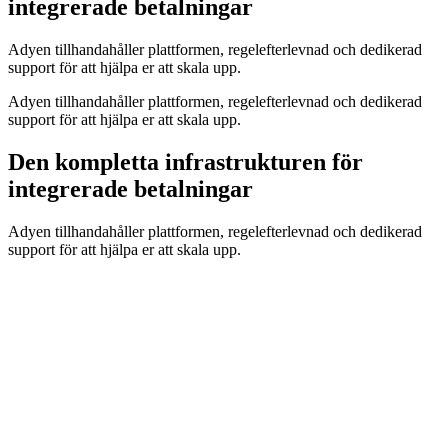
integrerade betalningar
Adyen tillhandahåller plattformen, regelefterlevnad och dedikerad
support för att hjälpa er att skala upp.
Adyen tillhandahåller plattformen, regelefterlevnad och dedikerad
support för att hjälpa er att skala upp.
Den kompletta infrastrukturen för
integrerade betalningar
Adyen tillhandahåller plattformen, regelefterlevnad och dedikerad
support för att hjälpa er att skala upp.