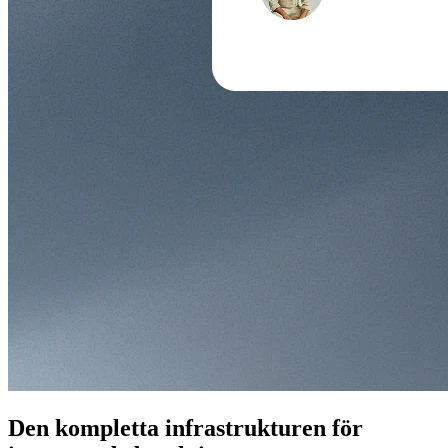
Den kompletta infrastrukturen för