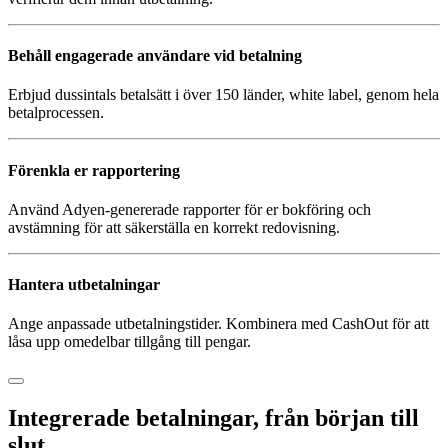
Behåll engagerade användare vid betalning
Erbjud dussintals betalsätt i över 150 länder, white label, genom hela
betalprocessen.
Förenkla er rapportering
Använd Adyen-genererade rapporter för er bokföring och
avstämning för att säkerställa en korrekt redovisning.
Hantera utbetalningar
Ange anpassade utbetalningstider. Kombinera med CashOut för att
låsa upp omedelbar tillgång till pengar.
Integrerade betalningar, från början till
slut