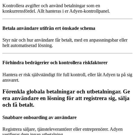
Kontrollera avgifter och använd betalningar som en
konkurrensfördel. Allt hanteras i er Adyen-kontrollpanel.
Betala användare utifrån ert önskade schema
Styr när och hur användare får betalt, med en anpassningsbar eller
helt automatiserad lösning.
Förhindra bedrägerier och kontrollera riskfaktorer
Hantera er risk självständigt för full kontroll, eller låt Adyen ta på sig
ansvaret.
Förenkla globala betalningar och utbetalningar. Ge
era användare en lösning för att registrera sig, sälja
och få betalt.
Snabbare onboarding av användare
Registrera säljare, tjänsteleverantörer eller entreprenörer. Adyen
verifierar dem innan utbetalning.