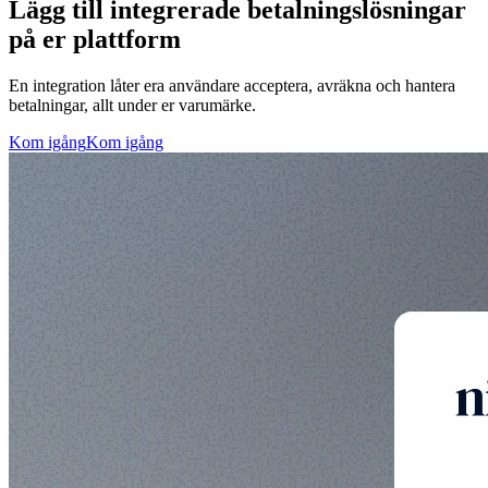
Lägg till integrerade betalningslösningar
på er plattform
En integration låter era användare acceptera, avräkna och hantera
betalningar, allt under er varumärke.
Kom igång
Kom igång