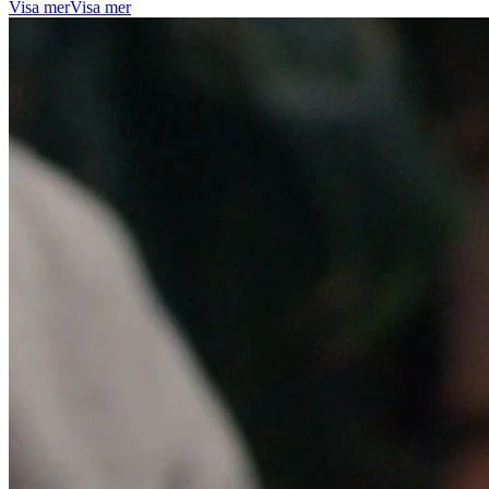
Visa mer
Visa mer