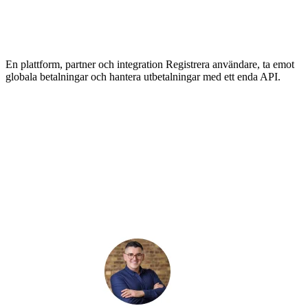
En plattform, partner och integration
Registrera användare, ta emot
globala betalningar och hantera utbetalningar med ett enda API.