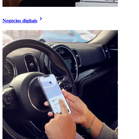
Negócios digitais