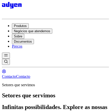
Produtos
Negócios que atendemos
Sobre
Documentos
Preços
Contacto
Contacto
Setores que servimos
Setores que servimos
Infinitas possibilidades. Explore as nossas