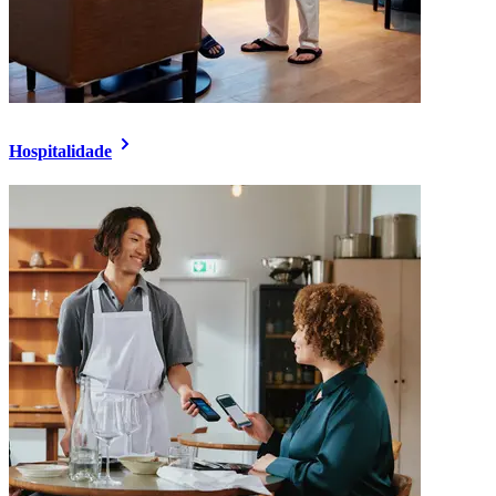
Hospitalidade