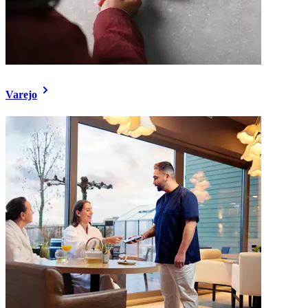
Varejo