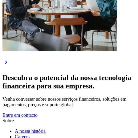
Descubra o potencial da nossa tecnologia
financeira para sua empresa.
Venha conversar sobre nossos serviços financeiros, soluções em
pagamentos, preços e suporte global.
Entre em contacto
Sobre
A nossa história
Careers