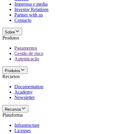
Imprensa e media
Investor Relations
Partner with us
Contacto
Sobre
Produtos
Pagamentos
Gestão de risco
Autenticação
Produtos
Recursos
Documentation
Academy
Newsletter
Recursos
Plataforma
Infrastructure
Licenses