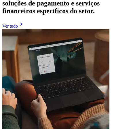
soluções de pagamento e serviços
financeiros específicos do setor.
Ver tudo