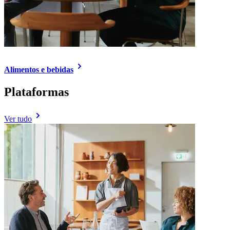
Alimentos e bebidas
Plataformas
Ver tudo