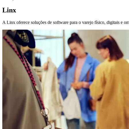
Linx
A Linx oferece soluções de software para o varejo físico, digitais e