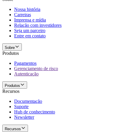
Nossa história
Carreiras
Imprensa e mídia
Relação com investidores
Seja um parceiro
Entre em contato
Sobre
Produtos
Pagamentos
Gerenciamento de risco
Autenticação
Produtos
Recursos
Documentação
Suporte
Hub de conhecimento
Newsletter
Recursos