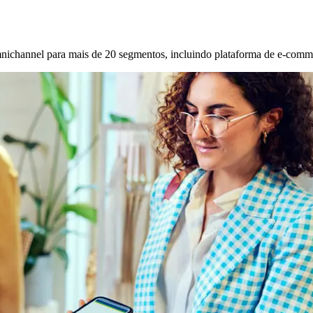
 omnichannel para mais de 20 segmentos, incluindo plataforma de e-comme