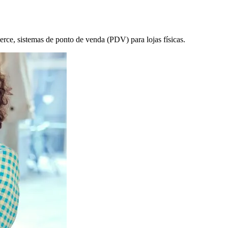
rce, sistemas de ponto de venda (PDV) para lojas físicas.