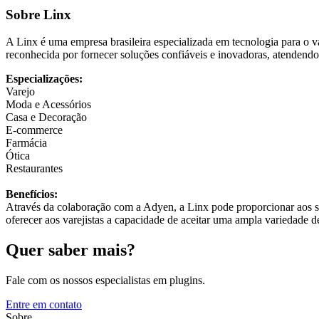
Sobre Linx
A Linx é uma empresa brasileira especializada em tecnologia para o v
reconhecida por fornecer soluções confiáveis e inovadoras, atendend
Especializações:
Varejo
Moda e Acessórios
Casa e Decoração
E-commerce
Farmácia
Ótica
Restaurantes
Benefícios:
Através da colaboração com a Adyen, a Linx pode proporcionar aos seu
oferecer aos varejistas a capacidade de aceitar uma ampla variedade
Quer saber mais?
Fale com os nossos especialistas em plugins.
Entre em contato
Sobre