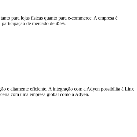
 tanto para lojas físicas quanto para e-commerce. A empresa é
a participação de mercado de 45%.
ão e altamente eficiente. A integração com a Adyen possibilita à Linx
parceria com uma empresa global como a Adyen.