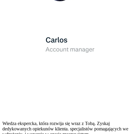
Wiedza ekspercka, która rozwija się wraz z Tobą.
Zyskaj
dedykowanych opiekunów klienta. specjalistów pomagających we