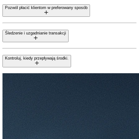
Pozwól płacić klientom w preferowany sposób
Śledzenie i uzgadnianie transakcji
Kontroluj, kiedy przepływają środki.