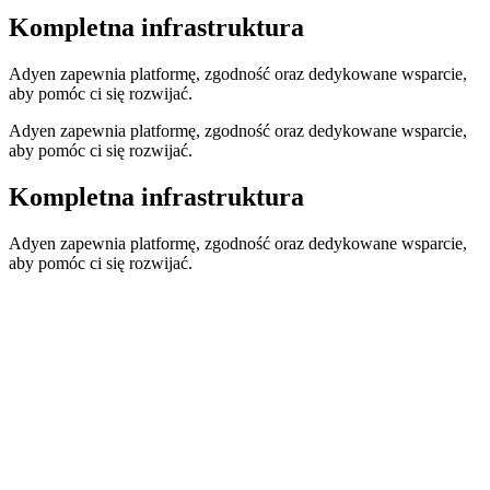
Kompletna infrastruktura
Adyen zapewnia platformę, zgodność oraz dedykowane wsparcie,
aby pomóc ci się rozwijać.
Adyen zapewnia platformę, zgodność oraz dedykowane wsparcie,
aby pomóc ci się rozwijać.
Kompletna infrastruktura
Adyen zapewnia platformę, zgodność oraz dedykowane wsparcie,
aby pomóc ci się rozwijać.