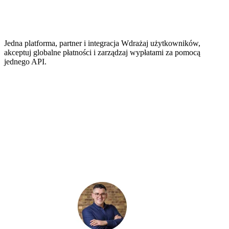
Jedna platforma, partner i integracja
Wdrażaj użytkowników,
akceptuj globalne płatności i zarządzaj wypłatami za pomocą
jednego API.