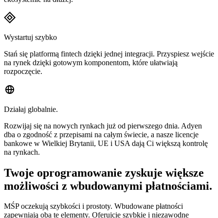
Wystartuj szybko
Stań się platformą fintech dzięki jednej integracji. Przyspiesz wejście
na rynek dzięki gotowym komponentom, które ułatwiają
rozpoczęcie.
Działaj globalnie.
Rozwijaj się na nowych rynkach już od pierwszego dnia. Adyen
dba o zgodność z przepisami na całym świecie, a nasze licencje
bankowe w Wielkiej Brytanii, UE i USA dają Ci większą kontrolę
na rynkach.
Twoje oprogramowanie zyskuje większe
możliwości z wbudowanymi płatnościami.
MŚP oczekują szybkości i prostoty. Wbudowane płatności
zapewniają oba te elementy. Oferujcie szybkie i niezawodne