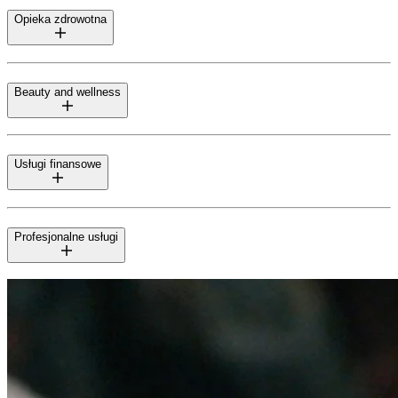
Opieka zdrowotna
Beauty and wellness
Usługi finansowe
Profesjonalne usługi