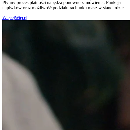
Płynny proces płatności napędza ponowne zamówienia. Funkcja
napiwków oraz możliwość podziału rachunku masz w standardzie.
Więcej
Więcej