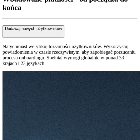
końca
Dodawaj nowych użytkowników
Natychmiast weryfikuj tożsamości użytkowników. Wykorzystuj
powiadomienia w czasie rzeczywistym, aby zapobiegać porzucaniu
procesu onboardingu. Spełniaj wymogi globalnie w ponad 33
krajach i 23 językach.