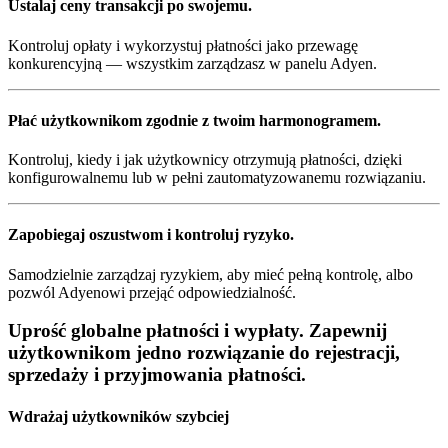
Ustalaj ceny transakcji po swojemu.
Kontroluj opłaty i wykorzystuj płatności jako przewagę
konkurencyjną — wszystkim zarządzasz w panelu Adyen.
Płać użytkownikom zgodnie z twoim harmonogramem.
Kontroluj, kiedy i jak użytkownicy otrzymują płatności, dzięki
konfigurowalnemu lub w pełni zautomatyzowanemu rozwiązaniu.
Zapobiegaj oszustwom i kontroluj ryzyko.
Samodzielnie zarządzaj ryzykiem, aby mieć pełną kontrolę, albo
pozwól Adyenowi przejąć odpowiedzialność.
Uprość globalne płatności i wypłaty. Zapewnij
użytkownikom jedno rozwiązanie do rejestracji,
sprzedaży i przyjmowania płatności.
Wdrażaj użytkowników szybciej