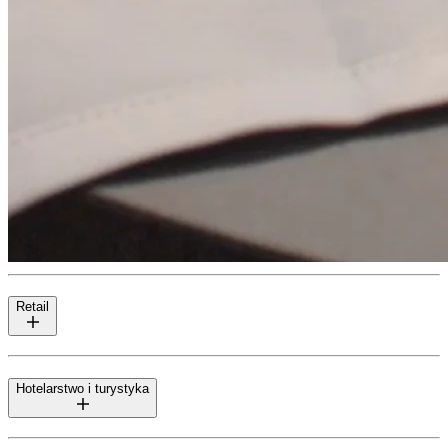
Retail
Hotelarstwo i turystyka