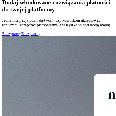
Dodaj wbudowane rozwiązania płatności
do twojej platformy
Jedna integracja pozwala twoim użytkownikom akceptować,
rozliczać i zarządzać płatnościami, a wszystko to pod twoją marką.
Zaczynamy
Zaczynamy