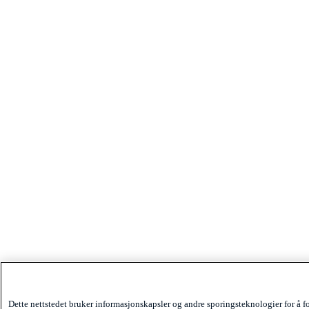
Dette nettstedet bruker informasjonskapsler og andre sporingsteknologier for å 