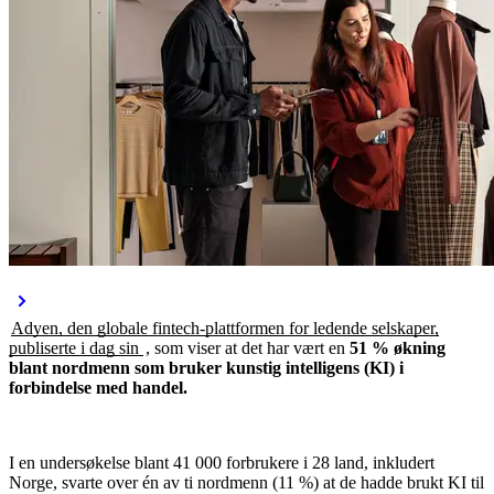
Adyen, den globale fintech-plattformen for ledende selskaper,
publiserte i dag sin
, som viser at det har vært en
51 % økning
blant nordmenn som bruker kunstig intelligens (KI) i
forbindelse med handel.
I en undersøkelse blant 41 000 forbrukere i 28 land, inkludert
Norge, svarte over én av ti nordmenn (11 %) at de hadde brukt KI til