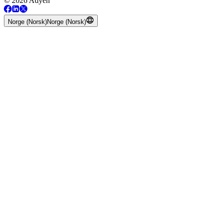
© 2026 Adyen
Norge (Norsk)
Norge (Norsk)