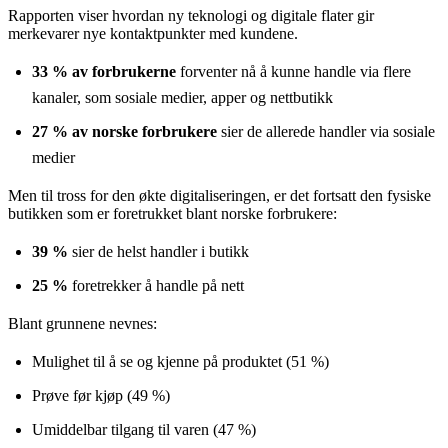
Rapporten viser hvordan ny teknologi og digitale flater gir
merkevarer nye kontaktpunkter med kundene.
33 % av forbrukerne
forventer nå å kunne handle via flere
kanaler, som sosiale medier, apper og nettbutikk
27 % av norske forbrukere
sier de allerede handler via sosiale
medier
Men til tross for den økte digitaliseringen, er det fortsatt den fysiske
butikken som er foretrukket blant norske forbrukere:
39 %
sier de helst handler i butikk
25 %
foretrekker å handle på nett
Blant grunnene nevnes:
Mulighet til å se og kjenne på produktet (51 %)
Prøve før kjøp (49 %)
Umiddelbar tilgang til varen (47 %)