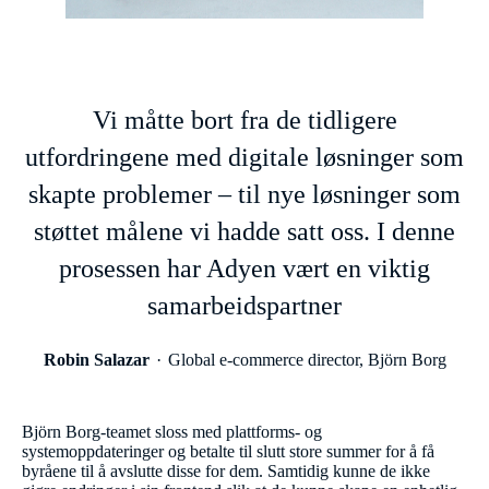
Vi måtte bort fra de tidligere
utfordringene med digitale løsninger som
skapte problemer – til nye løsninger som
støttet målene vi hadde satt oss. I denne
prosessen har Adyen vært en viktig
samarbeidspartner
Robin Salazar
Global e-commerce director, Björn Borg
Björn Borg-teamet sloss med plattforms- og
systemoppdateringer og betalte til slutt store summer for å få
byråene til å avslutte disse for dem. Samtidig kunne de ikke