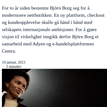
For to år siden bestemte Björn Borg seg for å
modernisere nettbutikken. En ny plattform, checkout
og kundeopplevelse skulle gå hånd i hånd med
selskapets internasjonale ambisjoner. For å gjøre
visjon til virkelighet inngikk derfor Björn Borg et
samarbeid med Adyen og e-handelsplattformen
Centra.
10 januar, 2023
·
3 minutter