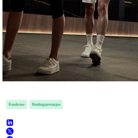
Kundecase
Betalingsprestasjon