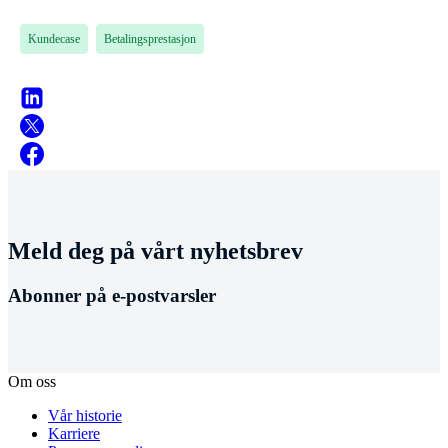
Kundecase
Betalingsprestasjon
Meld deg på vårt nyhetsbrev
Abonner på e-postvarsler
Om oss
Vår historie
Karriere