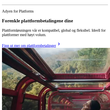
Adyen for Platforms
Forenkle plattformbetalingene dine
Plattformløsningen vår er kompatibel, global og fleksibel. Ideell for
plattformer med høyt volum.
Finn ut mer om plattformbetalinger