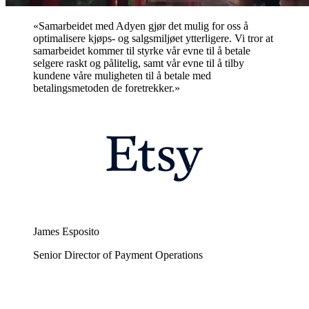
«Samarbeidet med Adyen gjør det mulig for oss å
optimalisere kjøps- og salgsmiljøet ytterligere. Vi tror at
samarbeidet kommer til styrke vår evne til å betale
selgere raskt og pålitelig, samt vår evne til å tilby
kundene våre muligheten til å betale med
betalingsmetoden de foretrekker.»
James Esposito
Senior Director of Payment Operations