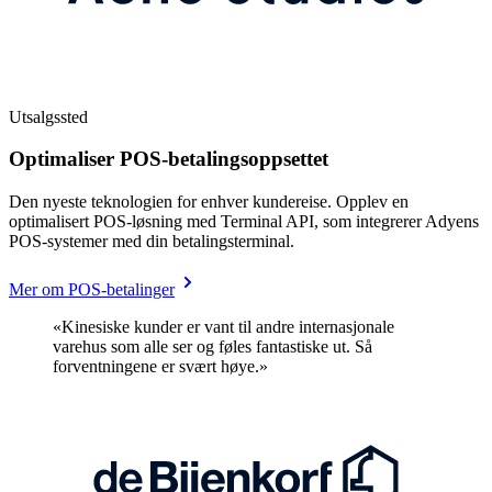
Utsalgssted
Optimaliser POS-betalingsoppsettet
Den nyeste teknologien for enhver kundereise. Opplev en
optimalisert POS-løsning med Terminal API, som integrerer Adyens
POS-systemer med din betalingsterminal.
Mer om POS-betalinger
«Kinesiske kunder er vant til andre internasjonale
varehus som alle ser og føles fantastiske ut. Så
forventningene er svært høye.»