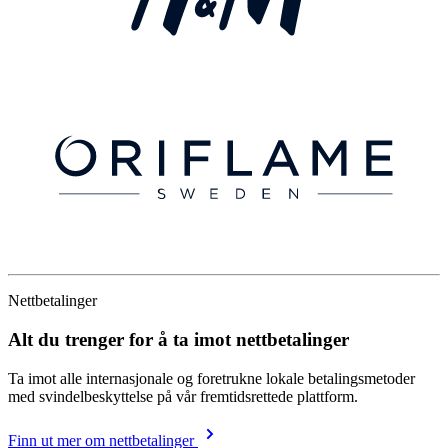
Nettbetalinger
Alt du trenger for å ta imot nettbetalinger
Ta imot alle internasjonale og foretrukne lokale betalingsmetoder
med svindelbeskyttelse på vår fremtidsrettede plattform.
Finn ut mer om nettbetalinger