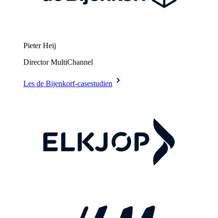
Pieter Heij
Director MultiChannel
Les de Bijenkorf-casestudien