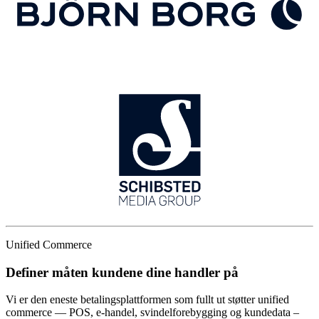
Unified Commerce
Definer måten kundene dine handler på
Vi er den eneste betalingsplattformen som fullt ut støtter unified
commerce — POS, e-handel, svindelforebygging og kundedata –