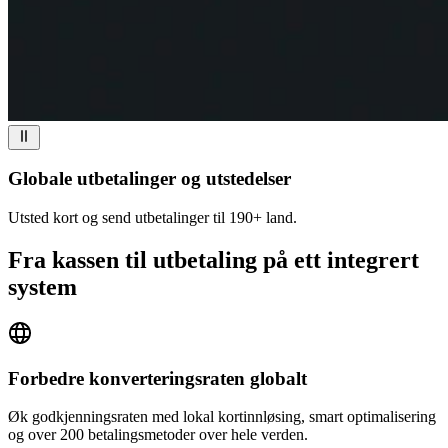
Globale utbetalinger og utstedelser
Utsted kort og send utbetalinger til 190+ land.
Fra kassen til utbetaling på ett integrert
system
Forbedre konverteringsraten globalt
Øk godkjenningsraten med lokal kortinnløsing, smart optimalisering
og over 200 betalingsmetoder over hele verden.