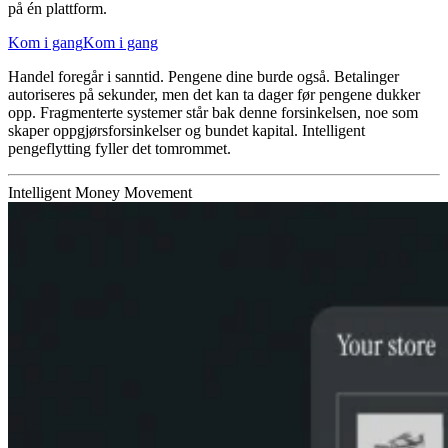
på én plattform.
Kom i gang
Kom i gang
Handel
foregår
i
sanntid.
Pengene
dine
burde
også.
Betalinger
autoriseres
på
sekunder,
men
det
kan
ta
dager
før
pengene
dukker
opp.
Fragmenterte
systemer
står
bak
denne
forsinkelsen,
noe
som
skaper
oppgjørsforsinkelser
og
bundet
kapital.
Intelligent
pengeflytting
fyller
det
tomrommet.
Intelligent Money Movement