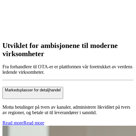
“Vi
ønsker
å
tilby
nøyaktig
den
samme
opplevelsen
når
som
helst
og
hvor
som
helst
vi
interagerer
med
en
kunde.
En
enkelt
plattform
som
gir
oss
full
oversikt
over
betalingssyklusen
er
svært
relevant
for
oss.
Cristiano Agostini
Utviklet for ambisjonene til moderne
virksomheter
Fra forhandlere til OTA-er er plattformen vår foretrukket av verdens
ledende virksomheter.
Markedsplasser for detaljhandel
Motta betalinger på tvers av kanaler, administrere likviditet på tvers
av regioner, og betale ut til leverandører i sanntid.
Read more
Read more