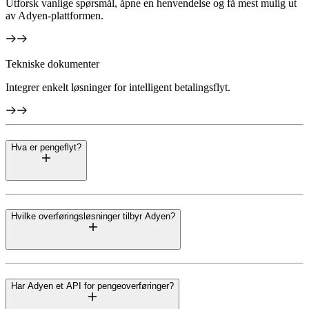
Utforsk vanlige spørsmål, åpne en henvendelse og få mest mulig ut
av Adyen-plattformen.
Tekniske dokumenter
Integrer enkelt løsninger for intelligent betalingsflyt.
Hva er pengeflyt?
Hvilke overføringsløsninger tilbyr Adyen?
Har Adyen et API for pengeoverføringer?