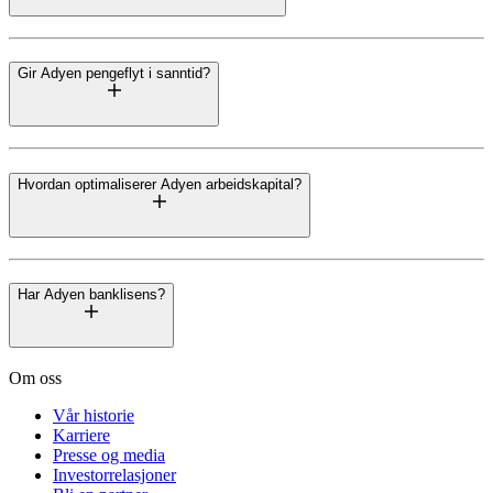
Gir Adyen pengeflyt i sanntid?
Hvordan optimaliserer Adyen arbeidskapital?
Har Adyen banklisens?
Om oss
Vår historie
Karriere
Presse og media
Investorrelasjoner