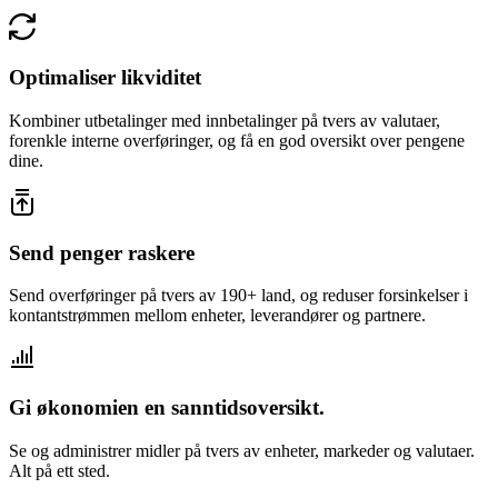
Optimaliser likviditet
Kombiner utbetalinger med innbetalinger på tvers av valutaer,
forenkle interne overføringer, og få en god oversikt over pengene
dine.
Send penger raskere
Send overføringer på tvers av 190+ land, og reduser forsinkelser i
kontantstrømmen mellom enheter, leverandører og partnere.
Gi økonomien en sanntidsoversikt.
Se og administrer midler på tvers av enheter, markeder og valutaer.
Alt på ett sted.