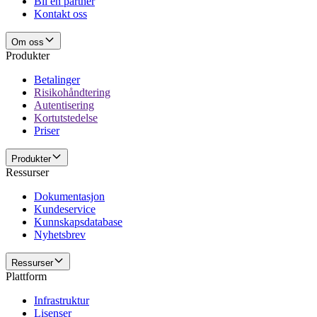
Bli en partner
Kontakt oss
Om oss
Produkter
Betalinger
Risikohåndtering
Autentisering
Kortutstedelse
Priser
Produkter
Ressurser
Dokumentasjon
Kundeservice
Kunnskapsdatabase
Nyhetsbrev
Ressurser
Plattform
Infrastruktur
Lisenser