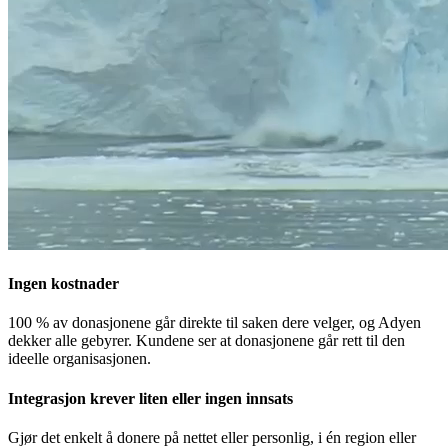
Ingen kostnader
100 % av donasjonene går direkte til saken dere velger, og Adyen
dekker alle gebyrer. Kundene ser at donasjonene går rett til den
ideelle organisasjonen.
Integrasjon krever liten eller ingen innsats
Gjør det enkelt å donere på nettet eller personlig, i én region eller