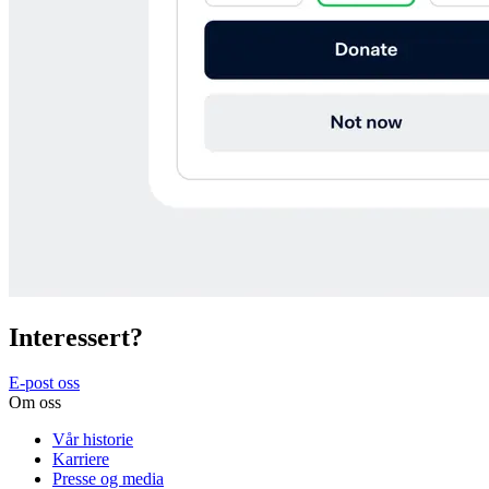
Interessert?
E-post oss
Om oss
Vår historie
Karriere
Presse og media