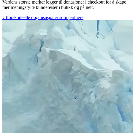
Verdens største merker legger til donasjoner i checkout for å skape
mer meningsfylte kundereiser i butikk og på nett.
Utforsk ideelle organisasjoner som partnere