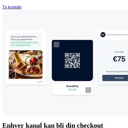
Ta kontakt
Enhver kanal kan bli din checkout