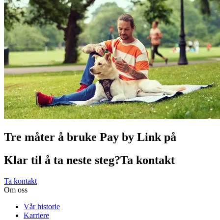
Tre måter å bruke Pay by Link på
Klar til å ta neste steg?Ta kontakt
Ta kontakt
Om oss
Vår historie
Karriere