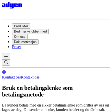
Produkter
Bedrifter vi jobber med
Om oss
Dokumentasjon
Priser
Kontakt oss
Kontakt oss
Bruk en betalingslenke som
betalingsmetode
La kunder betale med en sikker betalingslenke som driftes av oss og
lages av deg. Du sender en lenke, kunden betaler og du får betalt.