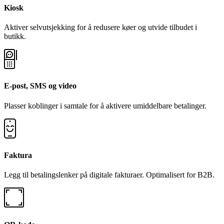
Kiosk
Aktiver selvutsjekking for å redusere køer og utvide tilbudet i
butikk.
E-post, SMS og video
Plasser koblinger i samtale for å aktivere umiddelbare betalinger.
Faktura
Legg til betalingslenker på digitale fakturaer. Optimalisert for B2B.