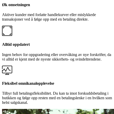
Øk omsetningen
Aktiver kunder med forlatte handlekurver eller mislykkede
transaksjoner ved å følge opp med en betaling direkte.
Alltid oppdatert
Ingen behov for oppgradering eller overvåking av nye forskrifter, da
vi alltid er kjent med de nyeste sikkerhets- og svindeltrendene.
Fleksibel omnikanalopplevelse
Tilbyr full betalingsfleksibilitet. Du kan ta imot forskuddsbetaling i
butikken og følge opp resten med en betalingslenke i en hvilken som
helst salgskanal.