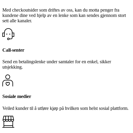
Med checkoutsider som driftes av oss, kan du motta penger fra
kundene dine ved hjelp av en lenke som kan sendes gjennom stort
sett alle kanaler.
Call-senter
Send en betalingslenke under samtaler for en enkel, sikker
utsjekking.
Sosiale medier
Veiled kunder til å utføre kjøp på hvilken som helst sosial plattform.