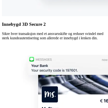
Innebygd 3D Secure 2
Sikre hver transaksjon med et ansvarsskifte og reduser svindel med
sterk kundeautentisering som allerede er innebygd i lenken din.