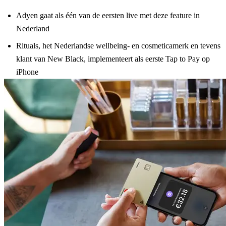
Adyen gaat als één van de eersten live met deze feature in
Nederland
Rituals, het Nederlandse wellbeing- en cosmeticamerk en tevens
klant van New Black, implementeert als eerste Tap to Pay op
iPhone