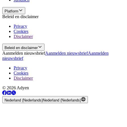
Platform
Beleid en disclaimer
Privacy
Cookies
Disclaimer
Beleid en disclaimer
Aanmelden nieuwsbrief
Aanmelden nieuwsbrief
Aanmelden
nieuwsbrief
Privacy
Cookies
Disclaimer
© 2026 Adyen
Nederland (Nederlands)
Nederland (Nederlands)