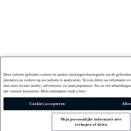
Deze website gebruikt cookies en andere trackingtechnologieën om de gebruiker
prestaties en verkeer op uw website te analyseren. Tevens delen we informatie ov
met onze sociale media-, advertentie- en analysepartners. Als we een afmeldings
dat verzoek honoreren. Meer informatie vindt u hier:
Cookies accepteren
Alle
Mijn persoonlijke informatie niet
verkopen of delen