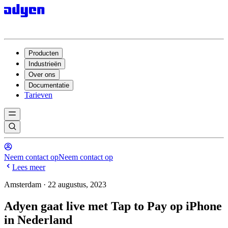
Producten
Industrieën
Over ons
Documentatie
Tarieven
Neem contact op
Neem contact op
Lees meer
Amsterdam · 22 augustus, 2023
Adyen gaat live met Tap to Pay op iPhone
in Nederland