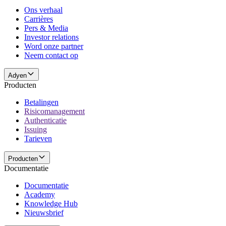
Ons verhaal
Carrières
Pers & Media
Investor relations
Word onze partner
Neem contact op
Adyen
Producten
Betalingen
Risicomanagement
Authenticatie
Issuing
Tarieven
Producten
Documentatie
Documentatie
Academy
Knowledge Hub
Nieuwsbrief