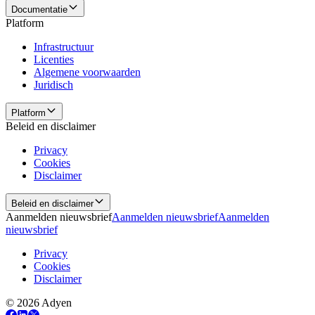
Documentatie
Platform
Infrastructuur
Licenties
Algemene voorwaarden
Juridisch
Platform
Beleid en disclaimer
Privacy
Cookies
Disclaimer
Beleid en disclaimer
Aanmelden nieuwsbrief
Aanmelden nieuwsbrief
Aanmelden
nieuwsbrief
Privacy
Cookies
Disclaimer
© 2026 Adyen