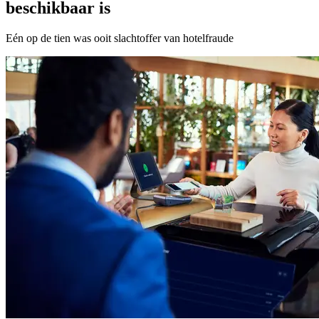
beschikbaar is
Eén op de tien was ooit slachtoffer van hotelfraude