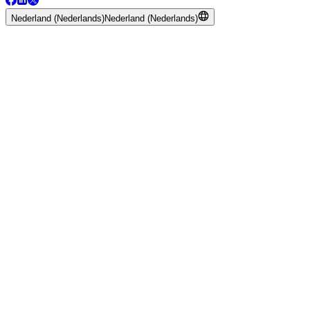
Nederland (Nederlands)
Nederland (Nederlands)