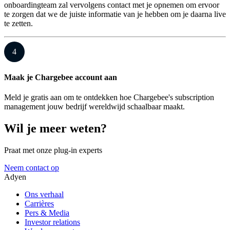
onboardingteam zal vervolgens contact met je opnemen om ervoor
te zorgen dat we de juiste informatie van je hebben om je daarna live
te zetten.
4
Maak je Chargebee account aan
Meld je gratis aan om te ontdekken hoe Chargebee's subscription
management jouw bedrijf wereldwijd schaalbaar maakt.
Wil je meer weten?
Praat met onze plug-in experts
Neem contact op
Adyen
Ons verhaal
Carrières
Pers & Media
Investor relations