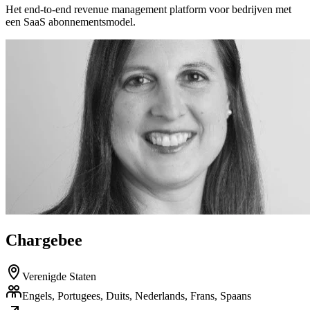
Het end-to-end revenue management platform voor bedrijven met
een SaaS abonnementsmodel.
Chargebee
Verenigde Staten
Engels, Portugees, Duits, Nederlands, Frans, Spaans