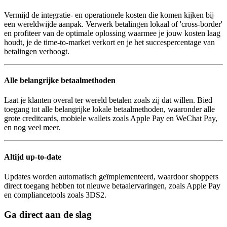
Vermijd de integratie- en operationele kosten die komen kijken bij
een wereldwijde aanpak. Verwerk betalingen lokaal of 'cross-border'
en profiteer van de optimale oplossing waarmee je jouw kosten laag
houdt, je de time-to-market verkort en je het succespercentage van
betalingen verhoogt.
Alle belangrijke betaalmethoden
Laat je klanten overal ter wereld betalen zoals zij dat willen. Bied
toegang tot alle belangrijke lokale betaalmethoden, waaronder alle
grote creditcards, mobiele wallets zoals Apple Pay en WeChat Pay,
en nog veel meer.
Altijd up-to-date
Updates worden automatisch geïmplementeerd, waardoor shoppers
direct toegang hebben tot nieuwe betaalervaringen, zoals Apple Pay
en compliancetools zoals 3DS2.
Ga direct aan de slag