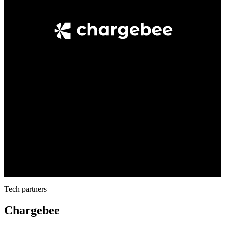
Tech partners
Chargebee