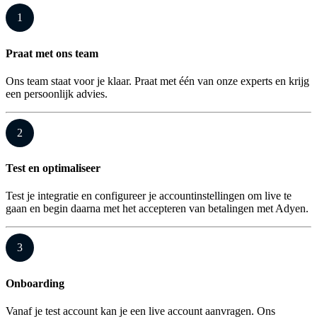
1
Praat met ons team
Ons team staat voor je klaar. Praat met één van onze experts en krijg
een persoonlijk advies.
2
Test en optimaliseer
Test je integratie en configureer je accountinstellingen om live te
gaan en begin daarna met het accepteren van betalingen met Adyen.
3
Onboarding
Vanaf je test account kan je een live account aanvragen. Ons