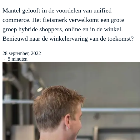
Mantel gelooft in de voordelen van unified
commerce. Het fietsmerk verwelkomt een grote
groep hybride shoppers, online en in de winkel.
Benieuwd naar de winkelervaring van de toekomst?
28 september, 2022
·
5 minuten