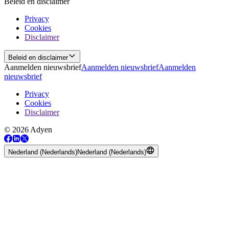
Beleid en disclaimer
Privacy
Cookies
Disclaimer
Beleid en disclaimer
Aanmelden nieuwsbrief
Aanmelden nieuwsbrief
Aanmelden
nieuwsbrief
Privacy
Cookies
Disclaimer
© 2026 Adyen
Nederland (Nederlands)
Nederland (Nederlands)