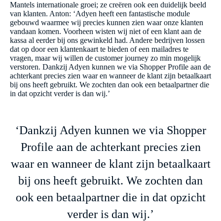
Mantels internationale groei; ze creëren ook een duidelijk beeld
van klanten. Anton: ‘Adyen heeft een fantastische module
gebouwd waarmee wij precies kunnen zien waar onze klanten
vandaan komen. Voorheen wisten wij niet of een klant aan de
kassa al eerder bij ons gewinkeld had. Andere bedrijven lossen
dat op door een klantenkaart te bieden of een mailadres te
vragen, maar wij willen de customer journey zo min mogelijk
verstoren. Dankzij Adyen kunnen we via Shopper Profile aan de
achterkant precies zien waar en wanneer de klant zijn betaalkaart
bij ons heeft gebruikt. We zochten dan ook een betaalpartner die
in dat opzicht verder is dan wij.’
‘Dankzij Adyen kunnen we via Shopper
Profile aan de achterkant precies zien
waar en wanneer de klant zijn betaalkaart
bij ons heeft gebruikt. We zochten dan
ook een betaalpartner die in dat opzicht
verder is dan wij.’