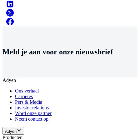
Meld je aan voor onze nieuwsbrief
Adyen
Ons verhaal
Carrières
Pers & Media
Investor relations
Word onze partner
Neem contact op
Adyen
Producten