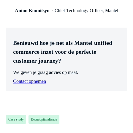
Anton Kounitsyn
Chief Technology Officer, Mantel
Benieuwd hoe je net als Mantel unified
commerce inzet voor de perfecte
customer journey?
We geven je graag advies op maat.
Contact opnemen
Case study
Betaaloptimalisatie